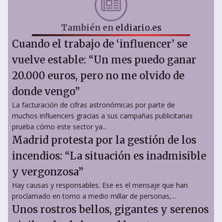
También en
eldiario.es
Cuando el trabajo de ‘influencer’ se
vuelve estable: “Un mes puedo ganar
20.000 euros, pero no me olvido de
donde vengo”
La facturación de cifras astronómicas por parte de
muchos influencers gracias a sus campañas publicitarias
prueba cómo este sector ya...
Madrid protesta por la gestión de los
incendios: “La situación es inadmisible
y vergonzosa”
Hay causas y responsables. Ese es el mensaje que han
proclamado en torno a medio millar de personas,...
Unos rostros bellos, gigantes y serenos