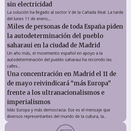
sin electricidad
La solución ha llegado al sector V de la Cañada Real. La tarde
del lunes 11 de enero,...
Miles de personas de toda España piden
la autodeterminación del pueblo
saharaui en la ciudad de Madrid
Un año más, el movimiento español en apoyo a la
autodeterminación del pueblo saharaui ha recorrido las
calles...
Una concentración en Madrid el 11 de
de mayo reivindicará “más Europa”
frente a los ultranacionalismos e
imperialismos
Más Europa y más democracia. Ese es el mensaje que
diversos representantes del mundo de la cultura, la...