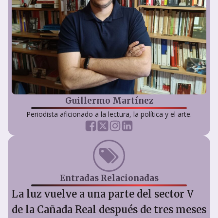
Guillermo Martínez
Periodista aficionado a la lectura, la política y el arte.
Entradas Relacionadas
La luz vuelve a una parte del sector V
de la Cañada Real después de tres meses