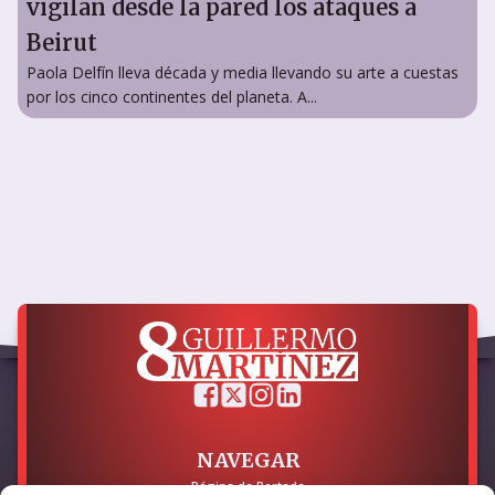
vigilan desde la pared los ataques a
Beirut
Paola Delfín lleva década y media llevando su arte a cuestas
por los cinco continentes del planeta. A...
NAVEGAR
Página de Portada