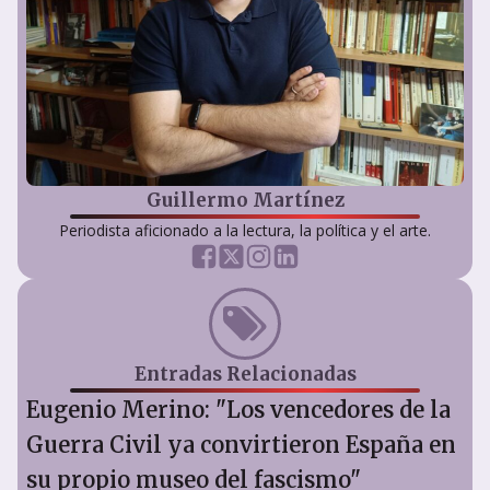
Guillermo Martínez
Periodista aficionado a la lectura, la política y el arte.
Entradas Relacionadas
Eugenio Merino: "Los vencedores de la
Guerra Civil ya convirtieron España en
su propio museo del fascismo"