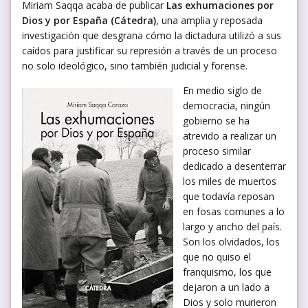
Miriam Saqqa acaba de publicar
Las exhumaciones por
Dios y por España (Cátedra)
, una amplia y reposada
investigación que desgrana cómo la dictadura utilizó a sus
caídos para justificar su represión a través de un proceso
no solo ideológico, sino también judicial y forense.
En medio siglo de
democracia, ningún
gobierno se ha
atrevido a realizar un
proceso similar
dedicado a desenterrar
los miles de muertos
que todavía reposan
en fosas comunes a lo
largo y ancho del país.
Son los olvidados, los
que no quiso el
franquismo, los que
dejaron a un lado a
Dios y solo murieron