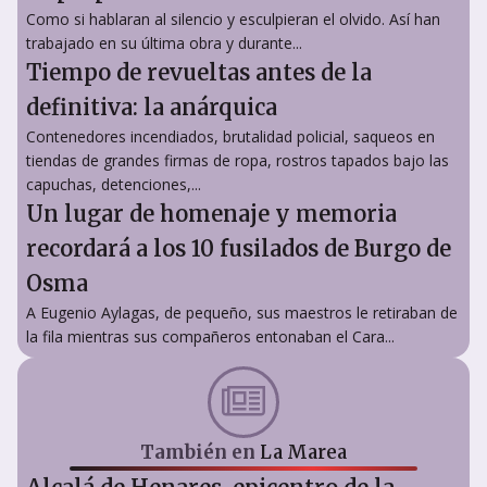
Como si hablaran al silencio y esculpieran el olvido. Así han
trabajado en su última obra y durante...
Tiempo de revueltas antes de la
definitiva: la anárquica
Contenedores incendiados, brutalidad policial, saqueos en
tiendas de grandes firmas de ropa, rostros tapados bajo las
capuchas, detenciones,...
Un lugar de homenaje y memoria
recordará a los 10 fusilados de Burgo de
Osma
A Eugenio Aylagas, de pequeño, sus maestros le retiraban de
la fila mientras sus compañeros entonaban el Cara...
También en
La Marea