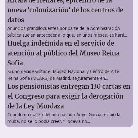
Alcalá de Henares, epicentro de la
nueva ‘colonización’ de los centros de
datos
Anuncios grandilocuentes por parte de la Administración
pública suelen anteceder a lo que, en unos meses, se hará...
Huelga indefinida en el servicio de
atención al público del Museo Reina
Sofía
Si uno decide visitar el Museo Nacional y Centro de Arte
Reina Sofía (MCARS) de Madrid, seguramente en...
Los pensionistas entregan 130 cartas en
el Congreso para exigir la derogación
de la Ley Mordaza
Cuando en marzo del año pasado Ángel García recibió la
multa, no se lo podía creer. “Todavía no...