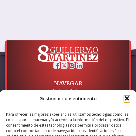
NAVEGAR
Página de Portada
Sobre mí / Contacto
Gestionar consentimiento
LEGAL
Para ofrecer las mejores experiencias, utilizamos tecnologías como las
Política de Privacidad
cookies para almacenar y/o acceder a la información del dispositivo. El
Política de Cookies
consentimiento de estas tecnologías nos permitirá procesar datos
Accesibilidad
como el comportamiento de navegación o las identificaciones únicas