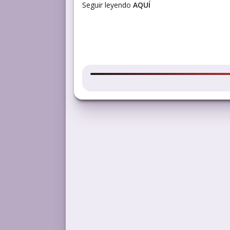
Seguir leyendo
AQUÍ