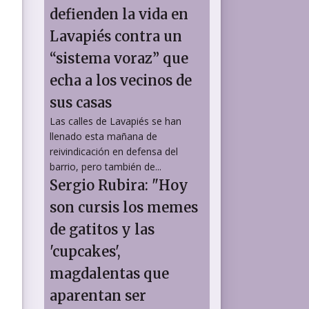
defienden la vida en
Lavapiés contra un
“sistema voraz” que
echa a los vecinos de
sus casas
Las calles de Lavapiés se han
llenado esta mañana de
reivindicación en defensa del
barrio, pero también de...
Sergio Rubira: "Hoy
son cursis los memes
de gatitos y las
'cupcakes',
.
magdalentas que
aparentan ser