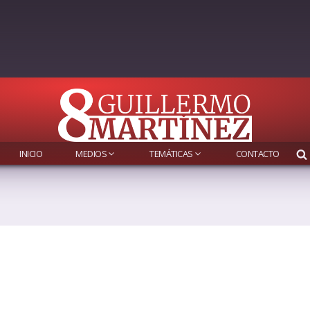
INICIO
MEDIOS
TEMÁTICAS
CONTACTO