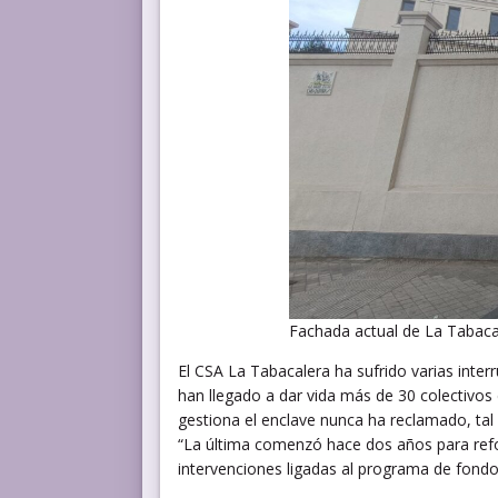
Fachada actual de La Tabacal
El CSA La Tabacalera ha sufrido varias inter
han llegado a dar vida más de 30 colectivos
gestiona el enclave nunca ha reclamado, tal
“La última comenzó hace dos años para refo
intervenciones ligadas al programa de fondo