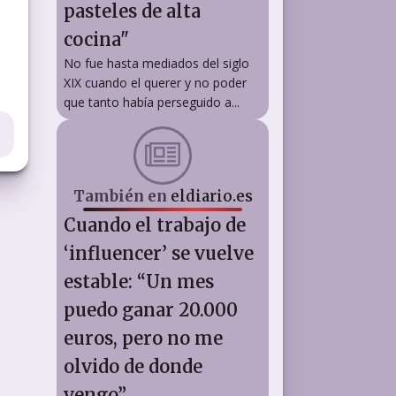
pasteles de alta
cocina"
No fue hasta mediados del siglo
XIX cuando el querer y no poder
que tanto había perseguido a...
También en
eldiario.es
Cuando el trabajo de
‘influencer’ se vuelve
estable: “Un mes
puedo ganar 20.000
euros, pero no me
olvido de donde
vengo”