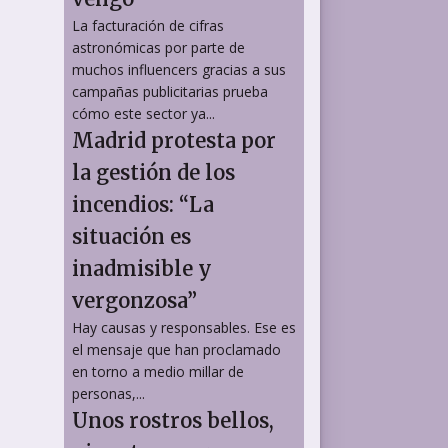
La facturación de cifras
astronómicas por parte de
muchos influencers gracias a sus
campañas publicitarias prueba
cómo este sector ya...
Madrid protesta por
la gestión de los
incendios: “La
situación es
inadmisible y
vergonzosa”
Hay causas y responsables. Ese es
el mensaje que han proclamado
en torno a medio millar de
personas,...
Unos rostros bellos,