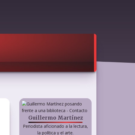
Guillermo Martínez
Periodista aficionado a la lectura,
la política y el arte.