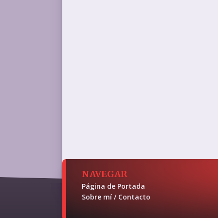
NAVEGAR
Página de Portada
Sobre mí / Contacto