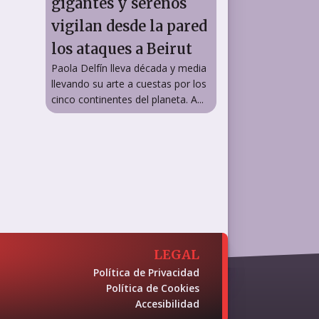
gigantes y serenos
vigilan desde la pared
los ataques a Beirut
Paola Delfín lleva década y media
llevando su arte a cuestas por los
cinco continentes del planeta. A...
LEGAL
Política de Privacidad
Política de Cookies
Accesibilidad