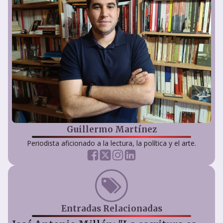
Guillermo Martínez
Periodista aficionado a la lectura, la política y el arte.
Entradas Relacionadas