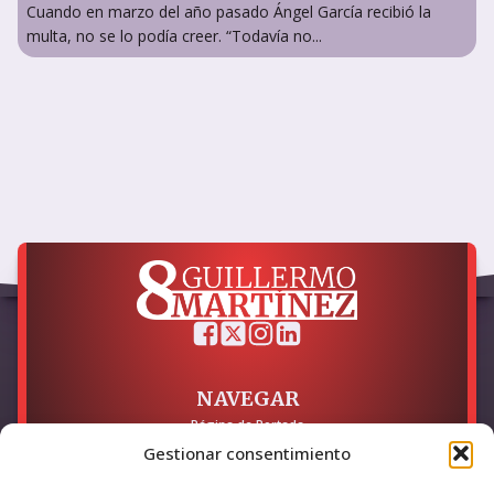
Cuando en marzo del año pasado Ángel García recibió la
multa, no se lo podía creer. “Todavía no...
NAVEGAR
Página de Portada
Sobre mí / Contacto
Gestionar consentimiento