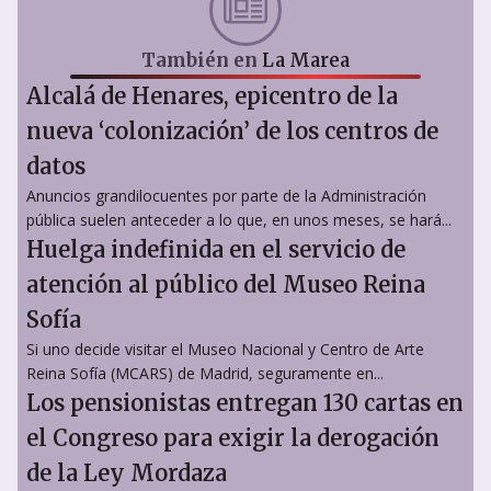
También en
La Marea
Alcalá de Henares, epicentro de la
nueva ‘colonización’ de los centros de
datos
Anuncios grandilocuentes por parte de la Administración
pública suelen anteceder a lo que, en unos meses, se hará...
Huelga indefinida en el servicio de
atención al público del Museo Reina
Sofía
Si uno decide visitar el Museo Nacional y Centro de Arte
Reina Sofía (MCARS) de Madrid, seguramente en...
Los pensionistas entregan 130 cartas en
el Congreso para exigir la derogación
de la Ley Mordaza