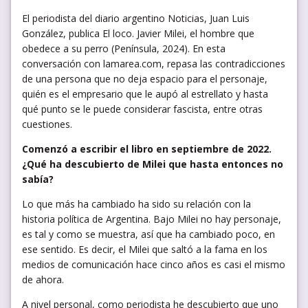
El periodista del diario argentino Noticias, Juan Luis
González, publica El loco. Javier Milei, el hombre que
obedece a su perro (Península, 2024). En esta
conversación con lamarea.com, repasa las contradicciones
de una persona que no deja espacio para el personaje,
quién es el empresario que le aupó al estrellato y hasta
qué punto se le puede considerar fascista, entre otras
cuestiones.
Comenzó a escribir el libro en septiembre de 2022.
¿Qué ha descubierto de Milei que hasta entonces no
sabía?
Lo que más ha cambiado ha sido su relación con la
historia política de Argentina. Bajo Milei no hay personaje,
es tal y como se muestra, así que ha cambiado poco, en
ese sentido. Es decir, el Milei que saltó a la fama en los
medios de comunicación hace cinco años es casi el mismo
de ahora.
A nivel personal, como periodista he descubierto que uno