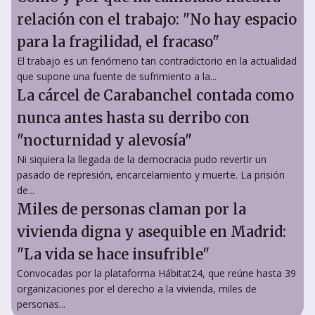
relación con el trabajo: "No hay espacio
para la fragilidad, el fracaso"
El trabajo es un fenómeno tan contradictorio en la actualidad
que supone una fuente de sufrimiento a la...
La cárcel de Carabanchel contada como
nunca antes hasta su derribo con
"nocturnidad y alevosía"
Ni siquiera la llegada de la democracia pudo revertir un
pasado de represión, encarcelamiento y muerte. La prisión
de...
Miles de personas claman por la
vivienda digna y asequible en Madrid:
"La vida se hace insufrible"
Convocadas por la plataforma Hábitat24, que reúne hasta 39
organizaciones por el derecho a la vivienda, miles de
personas...