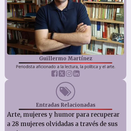
Guillermo Martínez
Periodista aficionado a la lectura, la política y el arte.
Entradas Relacionadas
Arte, mujeres y humor para recuperar
a 28 mujeres olvidadas a través de sus