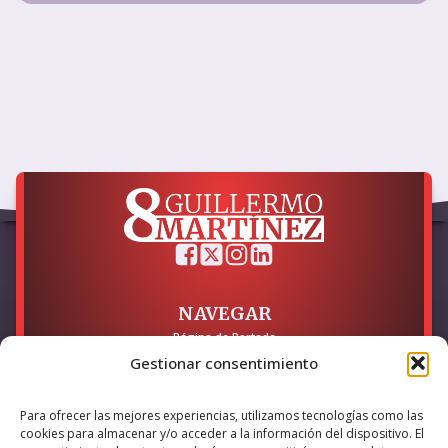
NAVEGAR
Página de Portada
Sobre mí / Contacto
Gestionar consentimiento
LEGAL
Para ofrecer las mejores experiencias, utilizamos tecnologías como las
Política de Privacidad
cookies para almacenar y/o acceder a la información del dispositivo. El