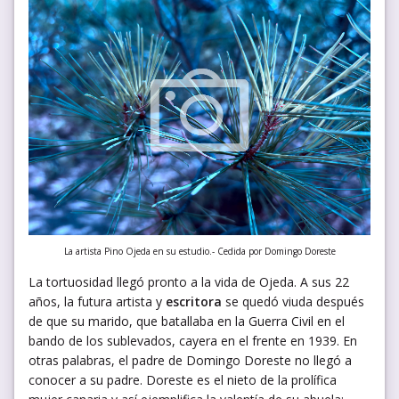
La artista Pino Ojeda en su estudio.- Cedida por Domingo Doreste
La tortuosidad llegó pronto a la vida de Ojeda. A sus 22
años, la futura artista y
escritora
se quedó viuda después
de que su marido, que batallaba en la Guerra Civil en el
bando de los sublevados, cayera en el frente en 1939. En
otras palabras, el padre de Domingo Doreste no llegó a
conocer a su padre. Doreste es el nieto de la prolífica