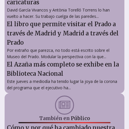
caricaturas
David García Vivancos y Antònia Torelló Torrens lo han
vuelto a hacer. Su trabajo cuelga de las paredes...
El libro que permite visitar el Prado a
través de Madrid y Madrid a través del
Prado
Por extraño que parezca, no todo está escrito sobre el
Museo del Prado. Modular la perspectiva con la que...
El Azaña más completo se exhibe en la
Biblioteca Nacional
Este jueves a mediodía ha tenido lugar la joya de la corona
del programa que el ejecutivo ha...
También en
Público
Cómo y por qué ha cambiado nuestra