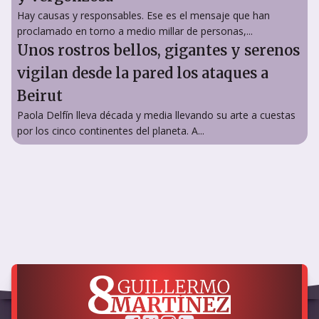
Hay causas y responsables. Ese es el mensaje que han
proclamado en torno a medio millar de personas,...
Unos rostros bellos, gigantes y serenos
vigilan desde la pared los ataques a
Beirut
Paola Delfín lleva década y media llevando su arte a cuestas
por los cinco continentes del planeta. A...