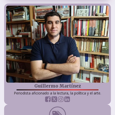
Guillermo Martínez
Periodista aficionado a la lectura, la política y el arte.