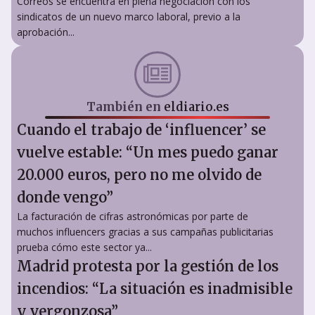
Correos se encuentra en plena negociación con los
sindicatos de un nuevo marco laboral, previo a la
aprobación...
También en
eldiario.es
Cuando el trabajo de ‘influencer’ se
vuelve estable: “Un mes puedo ganar
20.000 euros, pero no me olvido de
donde vengo”
La facturación de cifras astronómicas por parte de
muchos influencers gracias a sus campañas publicitarias
prueba cómo este sector ya...
Madrid protesta por la gestión de los
incendios: “La situación es inadmisible
y vergonzosa”