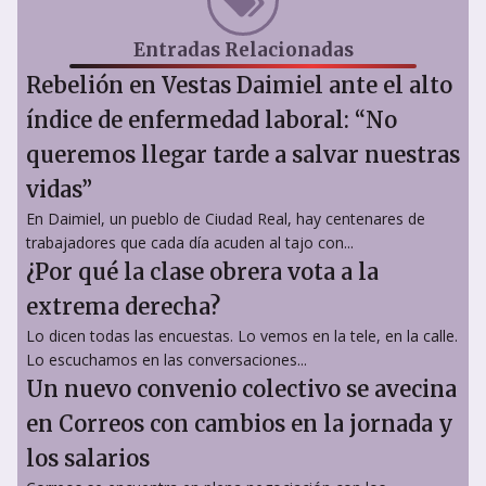
Entradas Relacionadas
Rebelión en Vestas Daimiel ante el alto
índice de enfermedad laboral: “No
queremos llegar tarde a salvar nuestras
vidas”
En Daimiel, un pueblo de Ciudad Real, hay centenares de
trabajadores que cada día acuden al tajo con...
¿Por qué la clase obrera vota a la
extrema derecha?
Lo dicen todas las encuestas. Lo vemos en la tele, en la calle.
Lo escuchamos en las conversaciones...
Un nuevo convenio colectivo se avecina
en Correos con cambios en la jornada y
los salarios