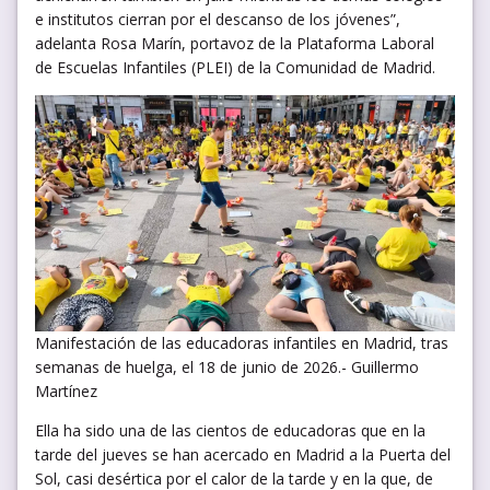
e institutos cierran por el descanso de los jóvenes”,
adelanta Rosa Marín, portavoz de la Plataforma Laboral
de Escuelas Infantiles (PLEI) de la Comunidad de Madrid.
Manifestación de las educadoras infantiles en Madrid, tras
semanas de huelga, el 18 de junio de 2026.- Guillermo
Martínez
Ella ha sido una de las cientos de educadoras que en la
tarde del jueves se han acercado en Madrid a la Puerta del
Sol, casi desértica por el calor de la tarde y en la que, de