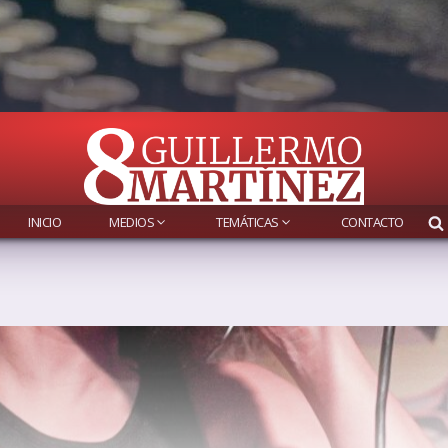
INICIO
MEDIOS
TEMÁTICAS
CONTACTO