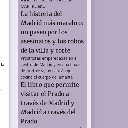
MAPFRE en...
La historia del
Madrid más macabro:
un paseo por los
asesinatos y los robos
de la villa y corte
Prostitutas emparedadas en el
 la
centro de Madrid y en una tinaja
de Hortaleza, un capitán que
cocina el cuerpo del amante...
El libro que permite
os
visitar el Prado a
través de Madrid y
Madrid a través del
Prado