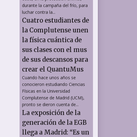
durante la campaña del frío, para
luchar contra la...
Cuatro estudiantes de
la Complutense unen
la física cuántica de
sus clases con el mus
de sus descansos para
crear el QuantuMus
Cuando hace unos años se
conocieron estudiando Ciencias
Físicas en la Universidad
Complutense de Madrid (UCM),
pronto se dieron cuenta de...
La exposición de la
generación de la EGB
llega a Madrid: “Es un