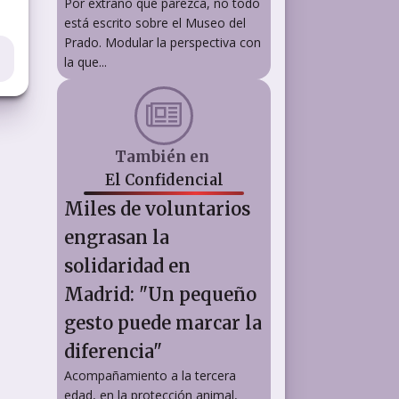
Por extraño que parezca, no todo
está escrito sobre el Museo del
Prado. Modular la perspectiva con
la que...
También en
El Confidencial
Miles de voluntarios
engrasan la
solidaridad en
Madrid: "Un pequeño
gesto puede marcar la
diferencia"
Acompañamiento a la tercera
edad, en la protección animal,