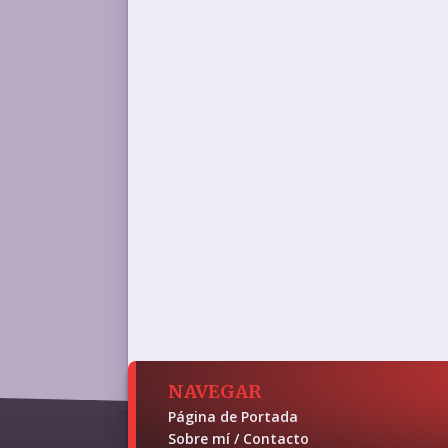
NAVEGAR
Página de Portada
Sobre mí / Contacto