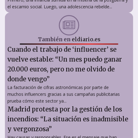
el escarnio social. Luego, una adolescencia rebelde...
También en
eldiario.es
Cuando el trabajo de ‘influencer’ se
vuelve estable: “Un mes puedo ganar
20.000 euros, pero no me olvido de
donde vengo”
La facturación de cifras astronómicas por parte de
muchos influencers gracias a sus campañas publicitarias
prueba cómo este sector ya...
Madrid protesta por la gestión de los
incendios: “La situación es inadmisible
y vergonzosa”
Hay causas y responsables. Ese es el mensaje que han