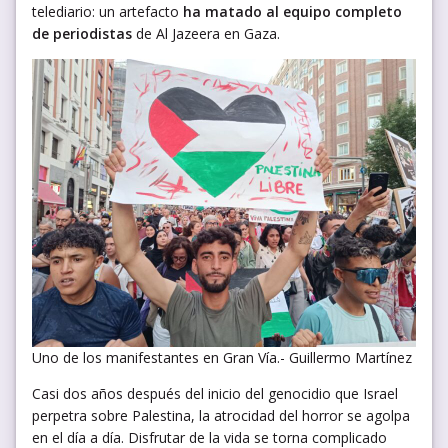
telediario: un artefacto
ha matado al equipo completo
de periodistas
de Al Jazeera en Gaza.
Uno de los manifestantes en Gran Vía.- Guillermo Martínez
Casi dos años después del inicio del genocidio que Israel
perpetra sobre Palestina, la atrocidad del horror se agolpa
en el día a día. Disfrutar de la vida se torna complicado