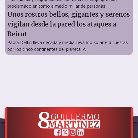
proclamado en torno a medio millar de personas,...
Unos rostros bellos, gigantes y serenos
vigilan desde la pared los ataques a
Beirut
Paola Delfín lleva década y media llevando su arte a cuestas
por los cinco continentes del planeta. A...