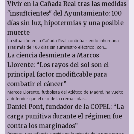
Vivir en la Cañada Real tras las medidas
"insuficientes" del Ayuntamiento: 100
días sin luz, hipotermias y una posible
muerte
La situación en la Cañada Real continúa siendo inhumana.
Tras más de 100 días sin suministro eléctrico, con...
La ciencia desmiente a Marcos
Llorente: “Los rayos del sol son el
principal factor modificable para
combatir el cáncer”
Marcos Llorente, futbolista del Atlético de Madrid, ha vuelto
a defender que el uso de la crema solar...
Daniel Pont, fundador de la COPEL: “La
carga punitiva durante el régimen fue
contra los marginados”
Primero, una infancia sumida en la miseria de la posguerra y