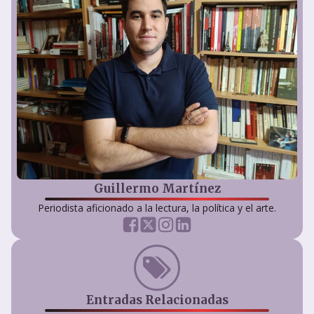
Guillermo Martínez
Periodista aficionado a la lectura, la política y el arte.
Entradas Relacionadas