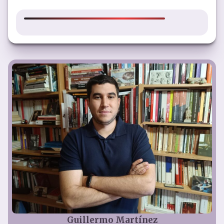
Guillermo Martínez