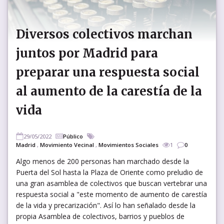
Diversos colectivos marchan
juntos por Madrid para
preparar una respuesta social
al aumento de la carestía de la
vida
29/05/2022
Público
Madrid
,
Movimiento Vecinal
,
Movimientos Sociales
1
0
Algo menos de 200 personas han marchado desde la
Puerta del Sol hasta la Plaza de Oriente como preludio de
una gran asamblea de colectivos que buscan vertebrar una
respuesta social a "este momento de aumento de carestía
de la vida y precarización". Así lo han señalado desde la
propia Asamblea de colectivos, barrios y pueblos de