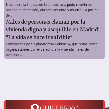
Ni siquiera la llegada de la democracia pudo revertir un
pasado de represión, encarcelamiento y muerte. La prisión
de...
Miles de personas claman por la
vivienda digna y asequible en Madrid:
"La vida se hace insufrible"
Convocadas por la plataforma Hábitat24, que reúne hasta 39
organizaciones por el derecho a la vivienda, miles de
personas...