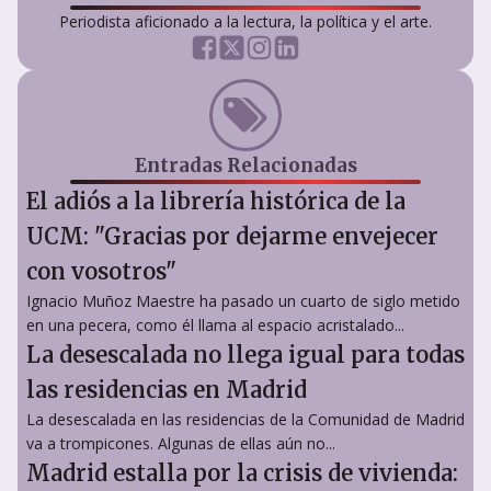
Periodista aficionado a la lectura, la política y el arte.
Entradas Relacionadas
El adiós a la librería histórica de la
UCM: "Gracias por dejarme envejecer
con vosotros"
Ignacio Muñoz Maestre ha pasado un cuarto de siglo metido
en una pecera, como él llama al espacio acristalado...
La desescalada no llega igual para todas
las residencias en Madrid
La desescalada en las residencias de la Comunidad de Madrid
va a trompicones. Algunas de ellas aún no...
Madrid estalla por la crisis de vivienda: