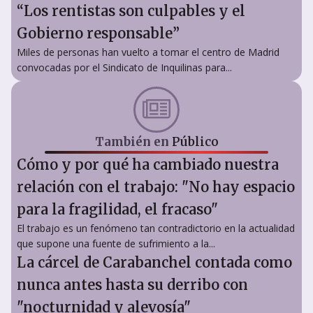
“Los rentistas son culpables y el
Gobierno responsable”
Miles de personas han vuelto a tomar el centro de Madrid
convocadas por el Sindicato de Inquilinas para...
También en
Público
Cómo y por qué ha cambiado nuestra
relación con el trabajo: "No hay espacio
para la fragilidad, el fracaso"
El trabajo es un fenómeno tan contradictorio en la actualidad
que supone una fuente de sufrimiento a la...
La cárcel de Carabanchel contada como
nunca antes hasta su derribo con
"nocturnidad y alevosía"