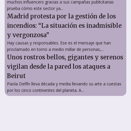
muchos influencers gracias a sus campañas publicitarias
prueba cómo este sector ya...
Madrid protesta por la gestión de los
incendios: “La situación es inadmisible
y vergonzosa”
Hay causas y responsables. Ese es el mensaje que han
proclamado en torno a medio millar de personas,...
Unos rostros bellos, gigantes y serenos
vigilan desde la pared los ataques a
Beirut
Paola Delfín lleva década y media llevando su arte a cuestas
por los cinco continentes del planeta. A...