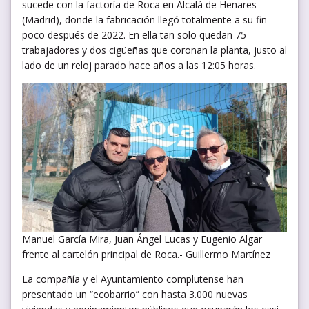
sucede con la factoría de Roca en Alcalá de Henares
(Madrid), donde la fabricación llegó totalmente a su fin
poco después de 2022. En ella tan solo quedan 75
trabajadores y dos cigüeñas que coronan la planta, justo al
lado de un reloj parado hace años a las 12:05 horas.
Manuel García Mira, Juan Ángel Lucas y Eugenio Algar
frente al cartelón principal de Roca.- Guillermo Martínez
La compañía y el Ayuntamiento complutense han
presentado un “ecobarrio” con hasta 3.000 nuevas