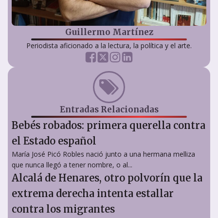
Guillermo Martínez
Periodista aficionado a la lectura, la política y el arte.
Entradas Relacionadas
Bebés robados: primera querella contra
el Estado español
María José Picó Robles nació junto a una hermana melliza
que nunca llegó a tener nombre, o al...
Alcalá de Henares, otro polvorín que la
extrema derecha intenta estallar
contra los migrantes