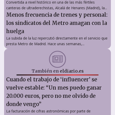
Convertida a nivel histórico en una de las más fértiles
canteras de ultraderechistas, Alcalá de Henares (Madrid), la...
Menos frecuencia de trenes y personal:
los sindicatos del Metro amagan con la
huelga
La subida de la luz repercutió directamente en el servicio que
presta Metro de Madrid. Hace unas semanas,...
También en
eldiario.es
Cuando el trabajo de ‘influencer’ se
vuelve estable: “Un mes puedo ganar
20.000 euros, pero no me olvido de
donde vengo”
La facturación de cifras astronómicas por parte de