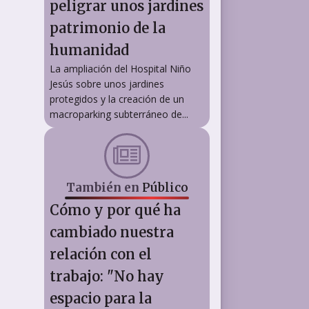
peligrar unos jardines
patrimonio de la
humanidad
La ampliación del Hospital Niño
Jesús sobre unos jardines
protegidos y la creación de un
macroparking subterráneo de...
También en
Público
Cómo y por qué ha
cambiado nuestra
relación con el
trabajo: "No hay
espacio para la