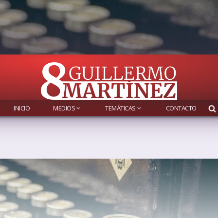
INICIO
MEDIOS
TEMÁTICAS
CONTACTO