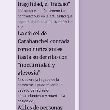
fragilidad, el fracaso"
El trabajo es un fenómeno tan
contradictorio en la actualidad que
supone una fuente de sufrimiento
a la...
La cárcel de
Carabanchel contada
como nunca antes
hasta su derribo con
"nocturnidad y
alevosía"
Ni siquiera la llegada de la
democracia pudo revertir un
pasado de represión,
encarcelamiento y muerte. La
prisión de...
Miles de personas