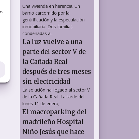
Una vivienda en herencia. Un
os:
barrio carcomido por la
gentrificación y la especulación
inmobiliaria. Dos familias
condenadas a...
La luz vuelve a una
parte del sector V de
la Cañada Real
después de tres meses
sin electricidad
La solución ha llegado al sector V
de la Cañada Real. La tarde del
lunes 11 de enero,...
El macroparking del
madrileño Hospital
Niño Jesús que hace