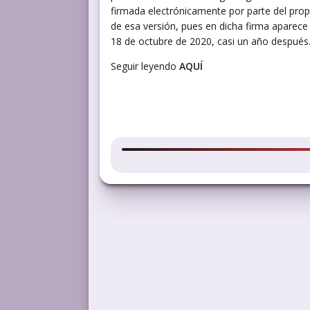
firmada electrónicamente por parte del propi
de esa versión, pues en dicha firma aparece
18 de octubre de 2020, casi un año después
Seguir leyendo
AQUÍ