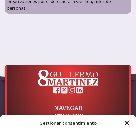
organizaciones por el derecho a la vivienda, miles de
personas...
NAVEGAR
Página de Portada
Sobre mí / Contacto
Gestionar consentimiento