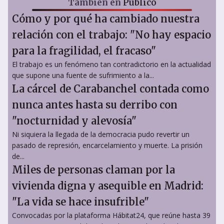
También en
Público
Cómo y por qué ha cambiado nuestra
relación con el trabajo: "No hay espacio
para la fragilidad, el fracaso"
El trabajo es un fenómeno tan contradictorio en la actualidad
que supone una fuente de sufrimiento a la...
La cárcel de Carabanchel contada como
nunca antes hasta su derribo con
"nocturnidad y alevosía"
Ni siquiera la llegada de la democracia pudo revertir un
pasado de represión, encarcelamiento y muerte. La prisión
de...
Miles de personas claman por la
vivienda digna y asequible en Madrid:
"La vida se hace insufrible"
Convocadas por la plataforma Hábitat24, que reúne hasta 39