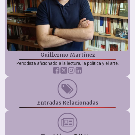
Guillermo Martínez
Periodista aficionado a la lectura, la política y el arte.
Entradas Relacionadas