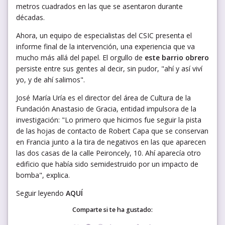
metros cuadrados en las que se asentaron durante
décadas.
Ahora, un equipo de especialistas del CSIC presenta el
informe final de la intervención, una experiencia que va
mucho más allá del papel. El orgullo de
este barrio obrero
persiste entre sus gentes al decir, sin pudor, "ahí y así viví
yo, y de ahí salimos".
José María Uría es el director del área de Cultura de la
Fundación Anastasio de Gracia, entidad impulsora de la
investigación: "Lo primero que hicimos fue seguir la pista
de las hojas de contacto de Robert Capa que se conservan
en Francia junto a la tira de negativos en las que aparecen
las dos casas de la calle Peironcely, 10. Ahí aparecía otro
edificio que había sido semidestruido por un impacto de
bomba", explica.
Seguir leyendo
AQUÍ
Comparte si te ha gustado: