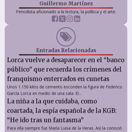
Guillermo Martínez
Periodista aficionado a la lectura, la política y el arte.
Entradas Relacionadas
Lorca vuelve a desaparecer en el “banco
público” que recuerda los crímenes del
franquismo enterrados en cunetas
Unos 1.150 kilos de cemento esconden la figura de Federico
García Lorca en medio de una sala. El...
La niña a la que cuidaba, como
coartada, la espía española de la KGB:
“He ido tras un fantasma”
Para ella siempre fue María Luisa de la Heras. Así la conoció