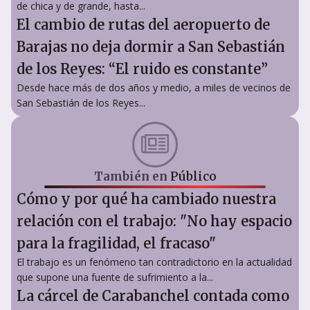
de chica y de grande, hasta...
El cambio de rutas del aeropuerto de
Barajas no deja dormir a San Sebastián
de los Reyes: “El ruido es constante”
Desde hace más de dos años y medio, a miles de vecinos de
San Sebastián de los Reyes...
También en
Público
Cómo y por qué ha cambiado nuestra
relación con el trabajo: "No hay espacio
para la fragilidad, el fracaso"
El trabajo es un fenómeno tan contradictorio en la actualidad
que supone una fuente de sufrimiento a la...
La cárcel de Carabanchel contada como