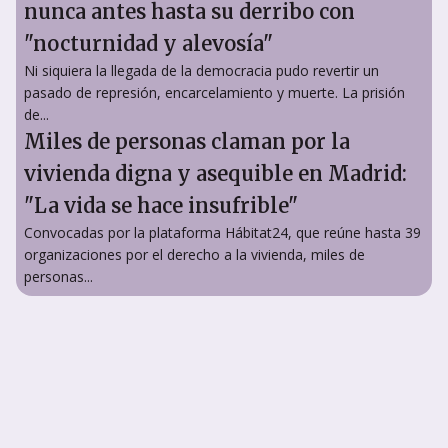
nunca antes hasta su derribo con
"nocturnidad y alevosía"
Ni siquiera la llegada de la democracia pudo revertir un
pasado de represión, encarcelamiento y muerte. La prisión
de...
Miles de personas claman por la
vivienda digna y asequible en Madrid:
"La vida se hace insufrible"
Convocadas por la plataforma Hábitat24, que reúne hasta 39
organizaciones por el derecho a la vivienda, miles de
personas...