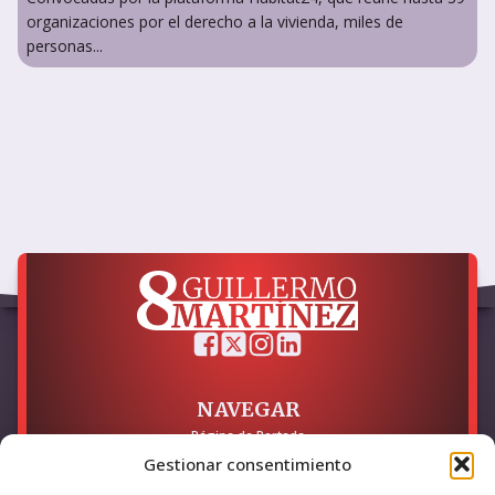
organizaciones por el derecho a la vivienda, miles de
personas...
NAVEGAR
Página de Portada
Sobre mí / Contacto
Gestionar consentimiento