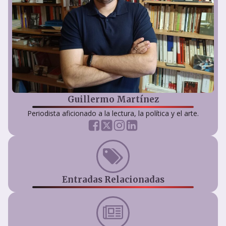
Guillermo Martínez
Periodista aficionado a la lectura, la política y el arte.
Entradas Relacionadas