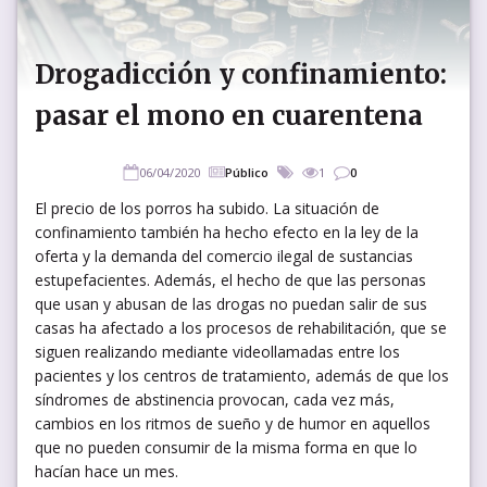
Drogadicción y confinamiento:
pasar el mono en cuarentena
06/04/2020
Público
1
0
El precio de los porros ha subido. La situación de
confinamiento también ha hecho efecto en la ley de la
oferta y la demanda del comercio ilegal de sustancias
estupefacientes. Además, el hecho de que las personas
que usan y abusan de las drogas no puedan salir de sus
casas ha afectado a los procesos de rehabilitación, que se
siguen realizando mediante videollamadas entre los
pacientes y los centros de tratamiento, además de que los
síndromes de abstinencia provocan, cada vez más,
cambios en los ritmos de sueño y de humor en aquellos
que no pueden consumir de la misma forma en que lo
hacían hace un mes.