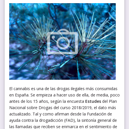
El cannabis es una de las drogas ilegales más consumidas
en España. Se empieza a hacer uso de ella, de media, poco
antes de los 15 años, según la encuesta
Estudes
del Plan
Nacional sobre Drogas del curso 2018/2019, el dato más
actualizado. Tal y como afirman desde la Fundación de
ayuda contra la drogadicción (FAD), la sintonía general de
las llamadas que reciben se enmarca en el sentimiento de