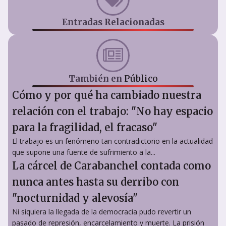
Entradas Relacionadas
También en
Público
Cómo y por qué ha cambiado nuestra
relación con el trabajo: "No hay espacio
para la fragilidad, el fracaso"
El trabajo es un fenómeno tan contradictorio en la actualidad
que supone una fuente de sufrimiento a la...
La cárcel de Carabanchel contada como
nunca antes hasta su derribo con
"nocturnidad y alevosía"
Ni siquiera la llegada de la democracia pudo revertir un
pasado de represión, encarcelamiento y muerte. La prisión