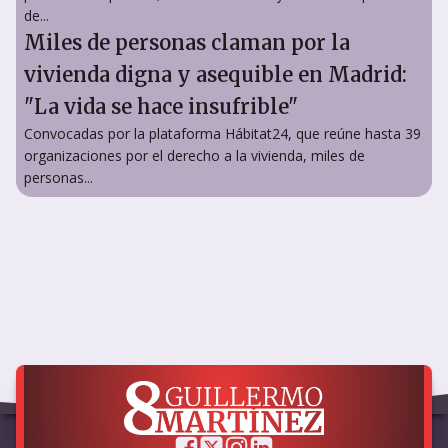
de...
Miles de personas claman por la
vivienda digna y asequible en Madrid:
"La vida se hace insufrible"
Convocadas por la plataforma Hábitat24, que reúne hasta 39
organizaciones por el derecho a la vivienda, miles de
personas...