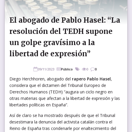
El abogado de Pablo Hasel: “La
resolución del TEDH supone
un golpe gravísimo a la
libertad de expresión”
09/11/2023
Público
0
0
Diego Herchhoren, abogado del
rapero Pablo Hasel
,
considera que el dictamen del Tribunal Europeo de
Derechos Humanos (TEDH) “augura un ciclo negro en
otras materias que afectan a la libertad de expresión y las
libertades políticas en España”.
Así de claro se ha mostrado después de que el Tribunal
desestimara la denuncia del activista catalán contra el
Reino de España tras condenarle por enaltecimiento del