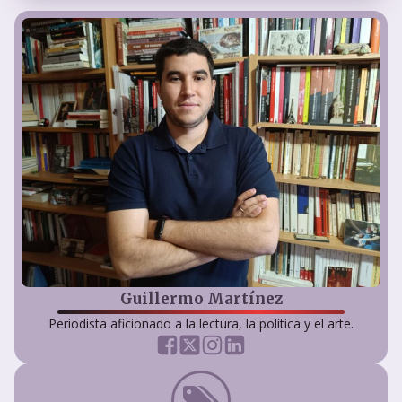
Guillermo Martínez
Periodista aficionado a la lectura, la política y el arte.