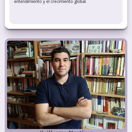
entendimiento y el crecimiento global.