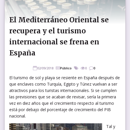
El Mediterráneo Oriental se
recupera y el turismo
internacional se frena en
España
02/09/2018
Público
0
0
El turismo de sol y playa se resiente en España después de
que enclaves como Turquía, Egipto y Túnez vuelvan a ser
atractivos para los turistas internacionales. Si se cumplen
las previsiones que se acaban de revisar, sería la primera
vez en diez años que el crecimiento respecto al turismo
está por debajo del porcentaje de crecimiento del PIB
nacional.
Tal y