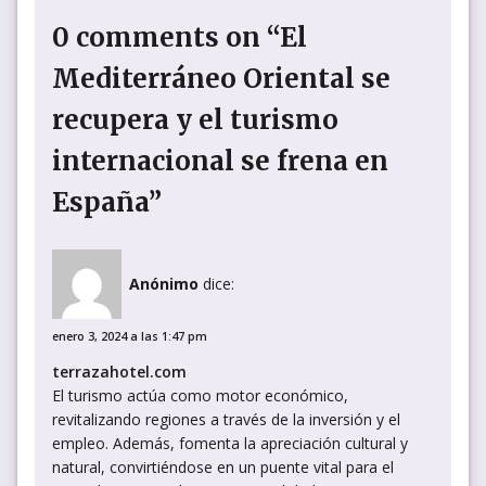
0 comments on “El
Mediterráneo Oriental se
recupera y el turismo
internacional se frena en
España”
Anónimo
dice:
enero 3, 2024 a las 1:47 pm
terrazahotel.com
El turismo actúa como motor económico,
revitalizando regiones a través de la inversión y el
empleo. Además, fomenta la apreciación cultural y
natural, convirtiéndose en un puente vital para el