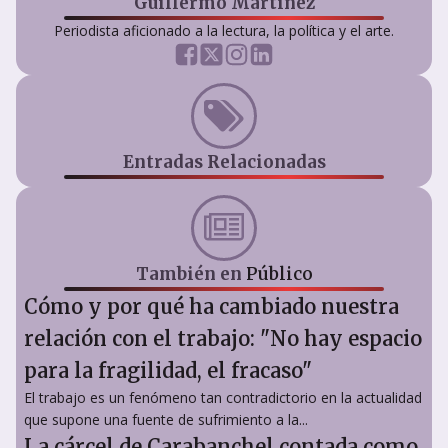
Guillermo Martínez
Periodista aficionado a la lectura, la política y el arte.
Entradas Relacionadas
También en
Público
Cómo y por qué ha cambiado nuestra
relación con el trabajo: "No hay espacio
para la fragilidad, el fracaso"
El trabajo es un fenómeno tan contradictorio en la actualidad
que supone una fuente de sufrimiento a la...
La cárcel de Carabanchel contada como