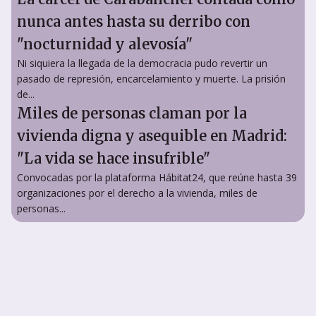
nunca antes hasta su derribo con
"nocturnidad y alevosía"
Ni siquiera la llegada de la democracia pudo revertir un
pasado de represión, encarcelamiento y muerte. La prisión
de...
Miles de personas claman por la
vivienda digna y asequible en Madrid:
"La vida se hace insufrible"
Convocadas por la plataforma Hábitat24, que reúne hasta 39
organizaciones por el derecho a la vivienda, miles de
personas...