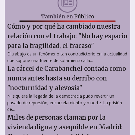
También en
Público
Cómo y por qué ha cambiado nuestra
relación con el trabajo: "No hay espacio
para la fragilidad, el fracaso"
El trabajo es un fenómeno tan contradictorio en la actualidad
que supone una fuente de sufrimiento a la...
La cárcel de Carabanchel contada como
nunca antes hasta su derribo con
"nocturnidad y alevosía"
Ni siquiera la llegada de la democracia pudo revertir un
pasado de represión, encarcelamiento y muerte. La prisión
de...
Miles de personas claman por la
vivienda digna y asequible en Madrid: