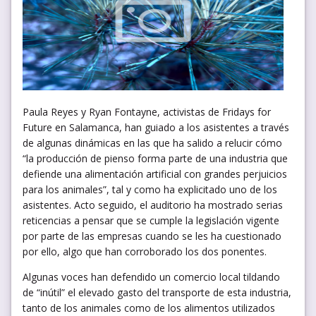
Paula Reyes y Ryan Fontayne, activistas de Fridays for
Future en Salamanca, han guiado a los asistentes a través
de algunas dinámicas en las que ha salido a relucir cómo
“la producción de pienso forma parte de una industria que
defiende una alimentación artificial con grandes perjuicios
para los animales”, tal y como ha explicitado uno de los
asistentes. Acto seguido, el auditorio ha mostrado serias
reticencias a pensar que se cumple la legislación vigente
por parte de las empresas cuando se les ha cuestionado
por ello, algo que han corroborado los dos ponentes.
Algunas voces han defendido un comercio local tildando
de “inútil” el elevado gasto del transporte de esta industria,
tanto de los animales como de los alimentos utilizados