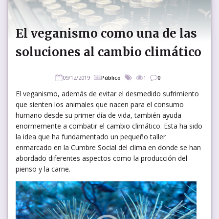
El veganismo como una de las
soluciones al cambio climático
09/12/2019
Público
1
0
El veganismo, además de evitar el desmedido sufrimiento
que sienten los animales que nacen para el consumo
humano desde su primer día de vida, también ayuda
enormemente a combatir el cambio climático. Esta ha sido
la idea que ha fundamentado un pequeño taller
enmarcado en la Cumbre Social del clima en donde se han
abordado diferentes aspectos como la producción del
pienso y la carne.