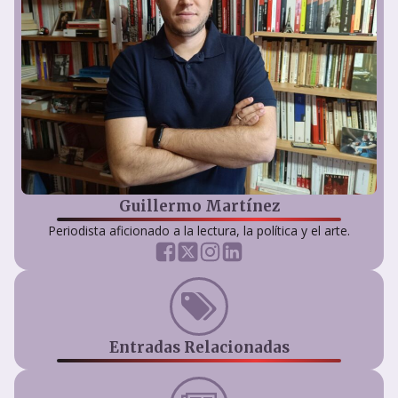
Guillermo Martínez
Periodista aficionado a la lectura, la política y el arte.
Entradas Relacionadas