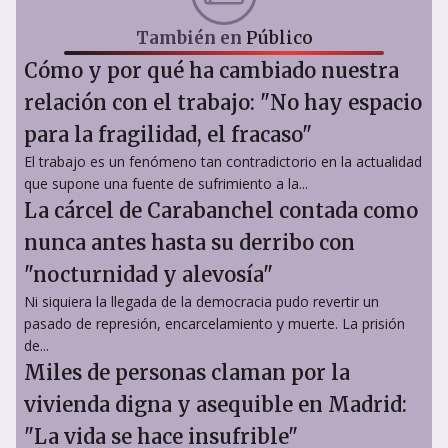
También en
Público
Cómo y por qué ha cambiado nuestra
relación con el trabajo: "No hay espacio
para la fragilidad, el fracaso"
El trabajo es un fenómeno tan contradictorio en la actualidad
que supone una fuente de sufrimiento a la...
La cárcel de Carabanchel contada como
nunca antes hasta su derribo con
"nocturnidad y alevosía"
Ni siquiera la llegada de la democracia pudo revertir un
pasado de represión, encarcelamiento y muerte. La prisión
de...
Miles de personas claman por la
vivienda digna y asequible en Madrid:
"La vida se hace insufrible"