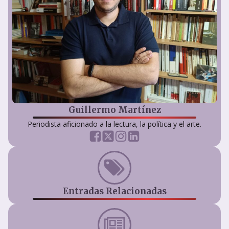
Guillermo Martínez
Periodista aficionado a la lectura, la política y el arte.
Entradas Relacionadas