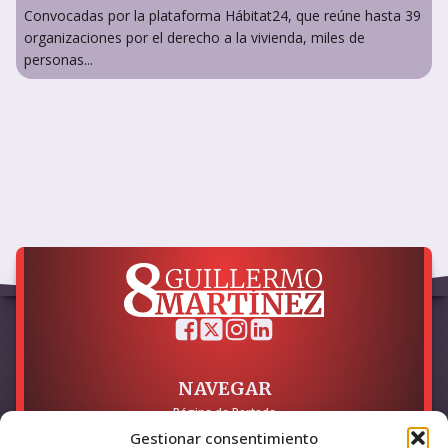
Convocadas por la plataforma Hábitat24, que reúne hasta 39
organizaciones por el derecho a la vivienda, miles de
personas...
NAVEGAR
Página de Portada
Sobre mí / Contacto
Gestionar consentimiento