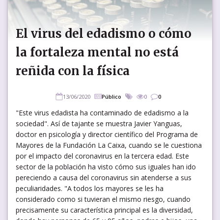
El virus del edadismo o cómo
la fortaleza mental no está
reñida con la física
13/06/2020
Público
0
0
"Este virus edadista ha contaminado de edadismo a la
sociedad". Así de tajante se muestra Javier Yanguas,
doctor en psicología y director científico del Programa de
Mayores de la Fundación La Caixa, cuando se le cuestiona
por el impacto del coronavirus en la tercera edad. Este
sector de la población ha visto cómo sus iguales han ido
pereciendo a causa del coronavirus sin atenderse a sus
peculiaridades. "A todos los mayores se les ha
considerado como si tuvieran el mismo riesgo, cuando
precisamente su característica principal es la diversidad,