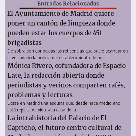
Entradas Relacionadas
El Ayuntamiento de Madrid quiere
poner un cantón de limpieza donde
pueden estar los cuerpos de 451
brigadistas
De sobra son conocidas las reticencias que suele acarrear en
el vecindario la noticia del establecimiento de un...
Mónica Rivero, cofundadora de Espacio
Late, la redacción abierta donde
periodistas y vecinos comparten cafés,
problemas y lecturas
Existe en Madrid una esquina que, desde hace medio año,
está repleta de vida. «La casa de la...
La intrahistoria del Palacio de El
Capricho, el futuro centro cultural de