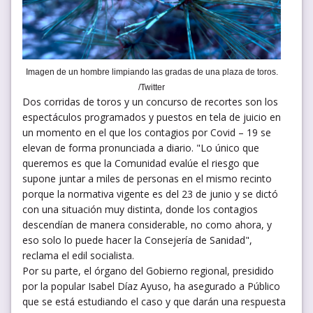
Imagen de un hombre limpiando las gradas de una plaza de toros.
/Twitter
Dos corridas de toros y un concurso de recortes son los
espectáculos programados y puestos en tela de juicio en
un momento en el que los contagios por Covid – 19 se
elevan de forma pronunciada a diario. "Lo único que
queremos es que la Comunidad evalúe el riesgo que
supone juntar a miles de personas en el mismo recinto
porque la normativa vigente es del 23 de junio y se dictó
con una situación muy distinta, donde los contagios
descendían de manera considerable, no como ahora, y
eso solo lo puede hacer la Consejería de Sanidad",
reclama el edil socialista.
Por su parte, el órgano del Gobierno regional, presidido
por la popular Isabel Díaz Ayuso, ha asegurado a Público
que se está estudiando el caso y que darán una respuesta