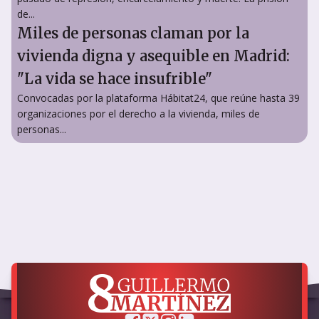
de...
Miles de personas claman por la
vivienda digna y asequible en Madrid:
"La vida se hace insufrible"
Convocadas por la plataforma Hábitat24, que reúne hasta 39
organizaciones por el derecho a la vivienda, miles de
personas...