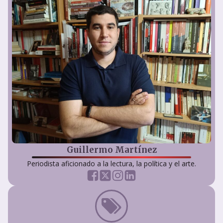
Guillermo Martínez
Periodista aficionado a la lectura, la política y el arte.