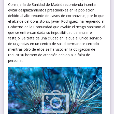
Consejería de Sanidad de Madrid recomienda intentar
evitar desplazamientos prescindibles en la población
debido al alto repunte de casos de coronavirus, por lo que
el alcalde del Consistorio, Javier Rodríguez, ha requerido al
Gobierno de la Comunidad que evalúe el riesgo sanitario al
que se enfrentan dada su imposibilidad de anular el
festejo. Se trata de una ciudad en la que el único servicio
de urgencias en un centro de salud permanece cerrado
mientras otro de ellos se ha visto en la obligación de
reducir su horario de atención debido a la falta de
personal.