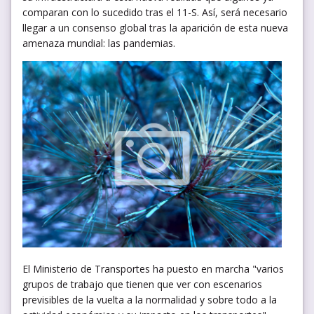
comparan con lo sucedido tras el 11-S. Así, será necesario
llegar a un consenso global tras la aparición de esta nueva
amenaza mundial: las pandemias.
El Ministerio de Transportes ha puesto en marcha "varios
grupos de trabajo que tienen que ver con escenarios
previsibles de la vuelta a la normalidad y sobre todo a la