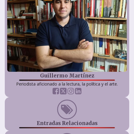
Guillermo Martínez
Periodista aficionado a la lectura, la política y el arte.
Entradas Relacionadas