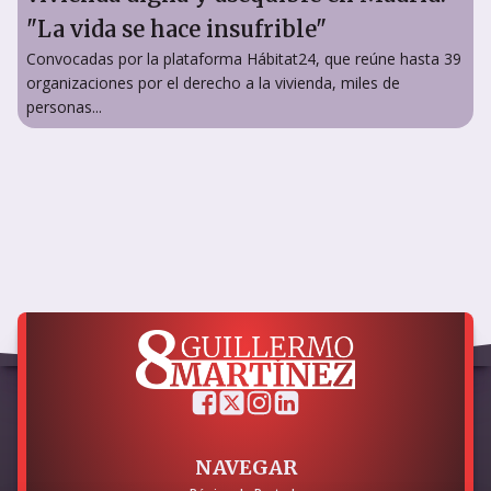
"La vida se hace insufrible"
Convocadas por la plataforma Hábitat24, que reúne hasta 39
organizaciones por el derecho a la vivienda, miles de
personas...
NAVEGAR