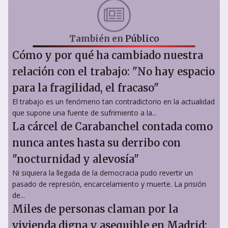
También en
Público
Cómo y por qué ha cambiado nuestra
relación con el trabajo: "No hay espacio
para la fragilidad, el fracaso"
El trabajo es un fenómeno tan contradictorio en la actualidad
que supone una fuente de sufrimiento a la...
La cárcel de Carabanchel contada como
nunca antes hasta su derribo con
"nocturnidad y alevosía"
Ni siquiera la llegada de la democracia pudo revertir un
pasado de represión, encarcelamiento y muerte. La prisión
de...
Miles de personas claman por la
vivienda digna y asequible en Madrid: