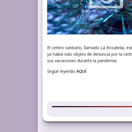
El centro sanitario, llamado La Rosaleda, e
ya había sido objeto de denuncia por la centr
sus vacaciones durante la pandemia.
Seguir leyendo
AQUÍ