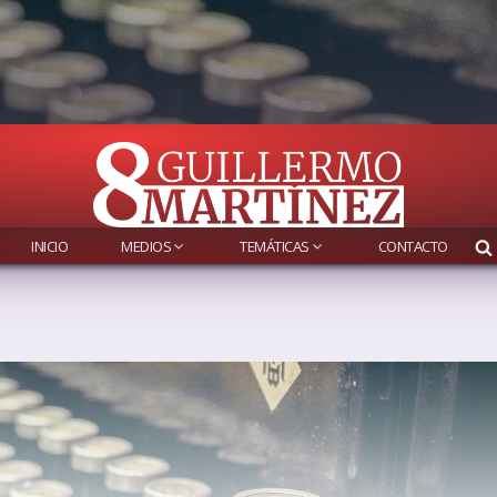
INICIO
MEDIOS
TEMÁTICAS
CONTACTO