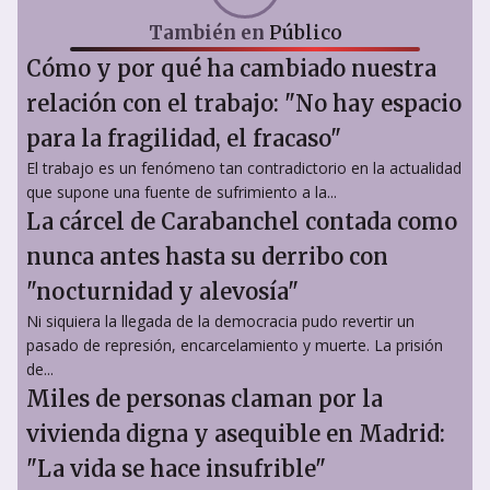
También en
Público
Cómo y por qué ha cambiado nuestra
relación con el trabajo: "No hay espacio
para la fragilidad, el fracaso"
El trabajo es un fenómeno tan contradictorio en la actualidad
que supone una fuente de sufrimiento a la...
La cárcel de Carabanchel contada como
nunca antes hasta su derribo con
"nocturnidad y alevosía"
Ni siquiera la llegada de la democracia pudo revertir un
pasado de represión, encarcelamiento y muerte. La prisión
de...
Miles de personas claman por la
vivienda digna y asequible en Madrid:
"La vida se hace insufrible"