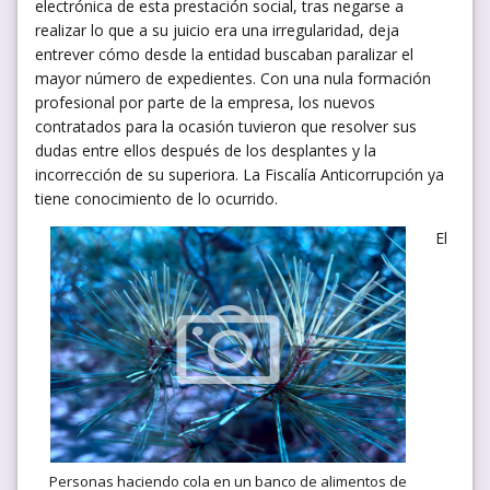
electrónica de esta prestación social, tras negarse a
realizar lo que a su juicio era una irregularidad, deja
entrever cómo desde la entidad buscaban paralizar el
mayor número de expedientes. Con una nula formación
profesional por parte de la empresa, los nuevos
contratados para la ocasión tuvieron que resolver sus
dudas entre ellos después de los desplantes y la
incorrección de su superiora. La Fiscalía Anticorrupción ya
tiene conocimiento de lo ocurrido.
El
Personas haciendo cola en un banco de alimentos de