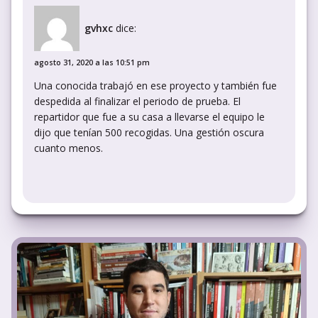
gvhxc
dice:
agosto 31, 2020 a las 10:51 pm
Una conocida trabajó en ese proyecto y también fue
despedida al finalizar el periodo de prueba. El
repartidor que fue a su casa a llevarse el equipo le
dijo que tenían 500 recogidas. Una gestión oscura
cuanto menos.