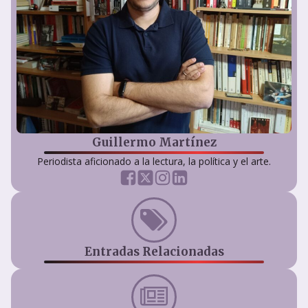
Guillermo Martínez
Periodista aficionado a la lectura, la política y el arte.
Entradas Relacionadas