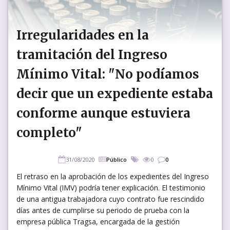
Irregularidades en la
tramitación del Ingreso
Mínimo Vital: "No podíamos
decir que un expediente estaba
conforme aunque estuviera
completo"
31/08/2020
Público
0
0
El retraso en la aprobación de los expedientes del Ingreso
Mínimo Vital (IMV) podría tener explicación. El testimonio
de una antigua trabajadora cuyo contrato fue rescindido
días antes de cumplirse su periodo de prueba con la
empresa pública Tragsa, encargada de la gestión