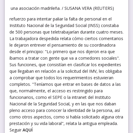
una asociación madrileña. / SUSANA VERA (REUTERS)
refuerzo para intentar paliar la falta de personal en el
Instituto Nacional de la Seguridad Social (INSS) constaba
de 500 personas que teletrabajarían durante cuatro meses.
La trabajadora despedida relata cómo ciertos comentarios
le dejaron entrever el pensamiento de su coordinadora
desde el principio: "Lo primero que nos dijeron era que
íbamos a tratar con gente que va a comedores sociales".
Sus funciones, que consistían en clasificar los expedientes
que llegaban en relación a la solicitud del IMV, les obligaba
a comprobar que todos los requerimientos estuvieran
completos. "Teníamos que entrar en bases de datos a las
que, normalmente, el acceso es restringido para
funcionarios, como el SEPE o la intranet del Instituto
Nacional de la Seguridad Social, y en las que nos daban
pleno acceso para conocer la identidad de la persona, así
como otros aspectos, como si había solicitado alguna otra
prestación y su vida laboral", relata la antigua empleada.
Seguir
AQUÍ