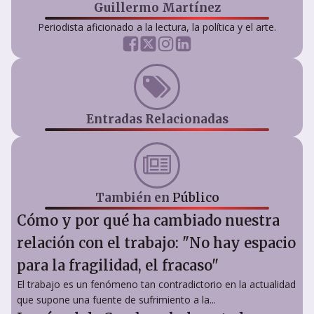
Guillermo Martínez
Periodista aficionado a la lectura, la política y el arte.
Entradas Relacionadas
También en
Público
Cómo y por qué ha cambiado nuestra
relación con el trabajo: "No hay espacio
para la fragilidad, el fracaso"
El trabajo es un fenómeno tan contradictorio en la actualidad
que supone una fuente de sufrimiento a la...