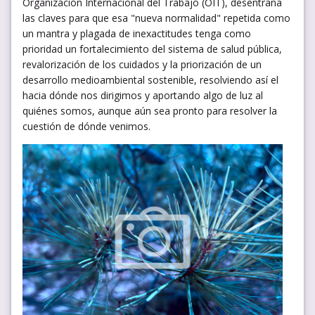
Organización Internacional del Trabajo (OIT), desentraña
las claves para que esa "nueva normalidad" repetida como
un mantra y plagada de inexactitudes tenga como
prioridad un fortalecimiento del sistema de salud pública,
revalorización de los cuidados y la priorización de un
desarrollo medioambiental sostenible, resolviendo así el
hacia dónde nos dirigimos y aportando algo de luz al
quiénes somos, aunque aún sea pronto para resolver la
cuestión de dónde venimos.