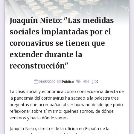
Joaquín Nieto: "Las medidas
sociales implantadas por el
coronavirus se tienen que
extender durante la
reconstrucción"
04/05/2020
Público
1
0
La crisis social y económica como consecuencia directa de
la pandemia del coronavirus ha sacado a la palestra tres
preguntas que acompañan al ser humano desde que pudo
reflexionar sobre sí mismo: quiénes somos, de dónde
venimos y hacia dónde vamos.
Joaquín Nieto, director de la oficina en España de la