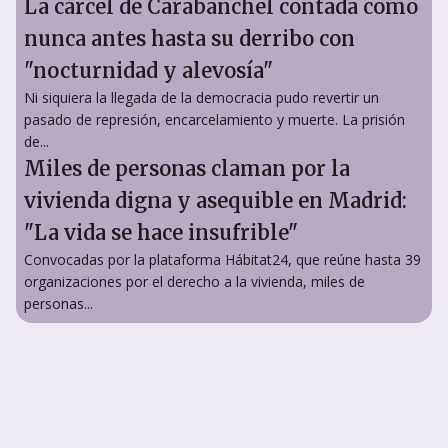
La cárcel de Carabanchel contada como
nunca antes hasta su derribo con
"nocturnidad y alevosía"
Ni siquiera la llegada de la democracia pudo revertir un
pasado de represión, encarcelamiento y muerte. La prisión
de...
Miles de personas claman por la
vivienda digna y asequible en Madrid:
"La vida se hace insufrible"
Convocadas por la plataforma Hábitat24, que reúne hasta 39
organizaciones por el derecho a la vivienda, miles de
personas...