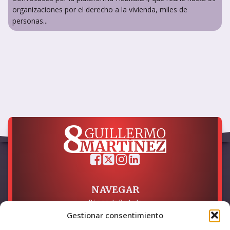
organizaciones por el derecho a la vivienda, miles de
personas...
NAVEGAR
Página de Portada
Sobre mí / Contacto
Gestionar consentimiento