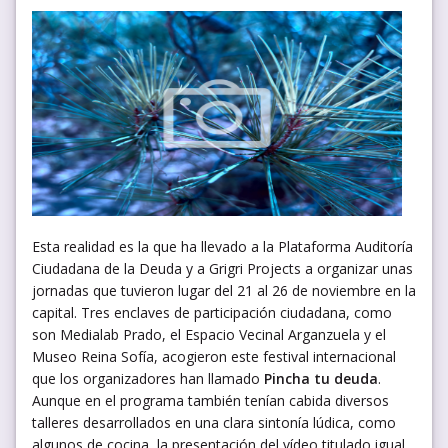
Esta realidad es la que ha llevado a la Plataforma Auditoría
Ciudadana de la Deuda y a Grigri Projects a organizar unas
jornadas que tuvieron lugar del 21 al 26 de noviembre en la
capital. Tres enclaves de participación ciudadana, como
son Medialab Prado, el Espacio Vecinal Arganzuela y el
Museo Reina Sofía, acogieron este festival internacional
que los organizadores han llamado
Pincha tu deuda
.
Aunque en el programa también tenían cabida diversos
talleres desarrollados en una clara sintonía lúdica, como
algunos de cocina, la presentación del vídeo titulado igual