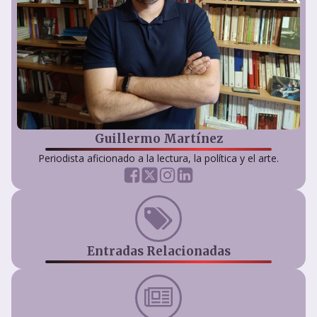
Guillermo Martínez
Periodista aficionado a la lectura, la política y el arte.
Entradas Relacionadas