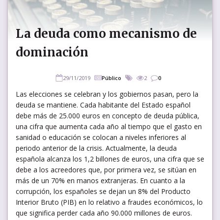
La deuda como mecanismo de
dominación
29/11/2019
Público
2
0
Las elecciones se celebran y los gobiernos pasan, pero la
deuda se mantiene. Cada habitante del Estado español
debe más de 25.000 euros en concepto de deuda pública,
una cifra que aumenta cada año al tiempo que el gasto en
sanidad o educación se colocan a niveles inferiores al
periodo anterior de la crisis. Actualmente, la deuda
española alcanza los 1,2 billones de euros, una cifra que se
debe a los acreedores que, por primera vez, se sitúan en
más de un 70% en manos extranjeras. En cuanto a la
corrupción, los españoles se dejan un 8% del Producto
Interior Bruto (PIB) en lo relativo a fraudes económicos, lo
que significa perder cada año 90.000 millones de euros.