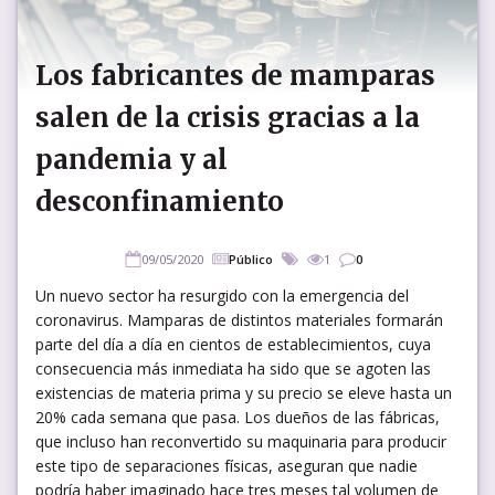
Los fabricantes de mamparas
salen de la crisis gracias a la
pandemia y al
desconfinamiento
09/05/2020
Público
1
0
Un nuevo sector ha resurgido con la emergencia del
coronavirus. Mamparas de distintos materiales formarán
parte del día a día en cientos de establecimientos, cuya
consecuencia más inmediata ha sido que se agoten las
existencias de materia prima y su precio se eleve hasta un
20% cada semana que pasa. Los dueños de las fábricas,
que incluso han reconvertido su maquinaria para producir
este tipo de separaciones físicas, aseguran que nadie
podría haber imaginado hace tres meses tal volumen de