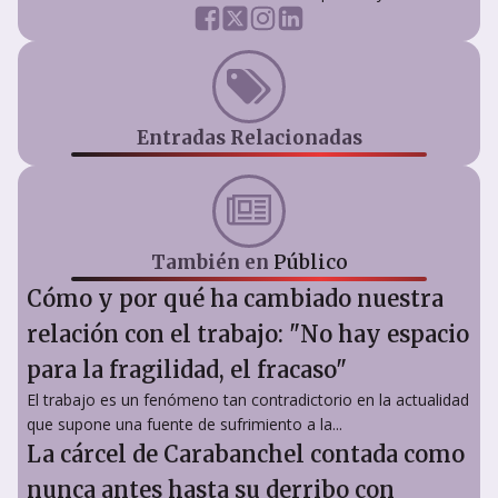
Entradas Relacionadas
También en
Público
Cómo y por qué ha cambiado nuestra
relación con el trabajo: "No hay espacio
para la fragilidad, el fracaso"
El trabajo es un fenómeno tan contradictorio en la actualidad
que supone una fuente de sufrimiento a la...
La cárcel de Carabanchel contada como
nunca antes hasta su derribo con