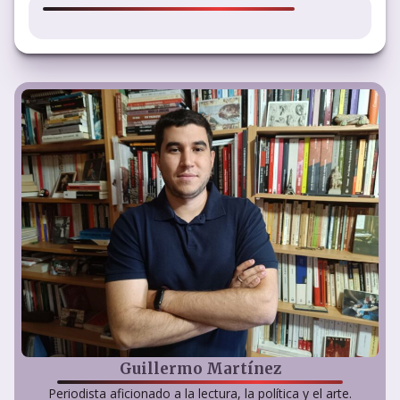
Guillermo Martínez
Periodista aficionado a la lectura, la política y el arte.