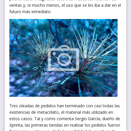
ventas y, ni mucho menos, el uso que se les iba a dar en el
futuro más inmediato.
Tres oleadas de pedidos han terminado con casi todas las
existencias de metacrilato, el material más utilizado en
estos casos. Tal y como comenta Sergio García, dueño de
Xprinta, las primeras tiendas en realizar los pedidos fueron