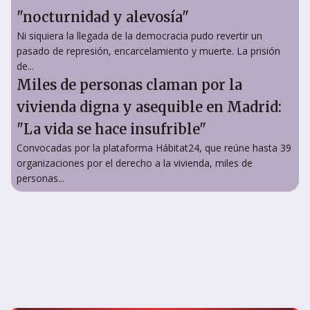
"nocturnidad y alevosía"
Ni siquiera la llegada de la democracia pudo revertir un
pasado de represión, encarcelamiento y muerte. La prisión
de...
Miles de personas claman por la
vivienda digna y asequible en Madrid:
"La vida se hace insufrible"
Convocadas por la plataforma Hábitat24, que reúne hasta 39
organizaciones por el derecho a la vivienda, miles de
personas...