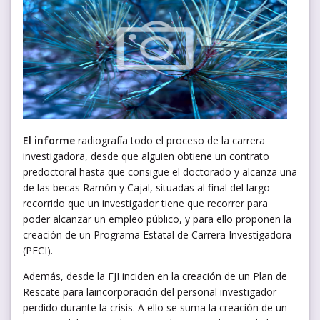
El informe
radiografía todo el proceso de la carrera
investigadora, desde que alguien obtiene un contrato
predoctoral hasta que consigue el doctorado y alcanza una
de las becas Ramón y Cajal, situadas al final del largo
recorrido que un investigador tiene que recorrer para
poder alcanzar un empleo público, y para ello proponen la
creación de un Programa Estatal de Carrera Investigadora
(PECI).
Además, desde la FJI inciden en la creación de un Plan de
Rescate para laincorporación del personal investigador
perdido durante la crisis. A ello se suma la creación de un