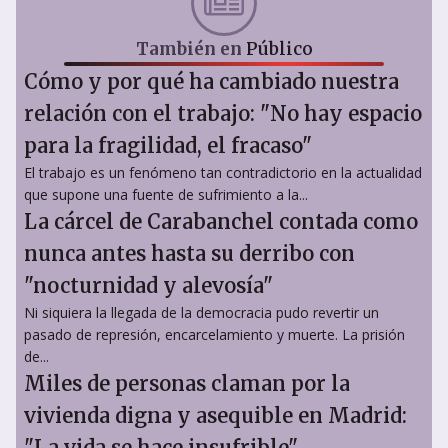
También en
Público
Cómo y por qué ha cambiado nuestra
relación con el trabajo: "No hay espacio
para la fragilidad, el fracaso"
El trabajo es un fenómeno tan contradictorio en la actualidad
que supone una fuente de sufrimiento a la...
La cárcel de Carabanchel contada como
nunca antes hasta su derribo con
"nocturnidad y alevosía"
Ni siquiera la llegada de la democracia pudo revertir un
pasado de represión, encarcelamiento y muerte. La prisión
de...
Miles de personas claman por la
vivienda digna y asequible en Madrid:
"La vida se hace insufrible"