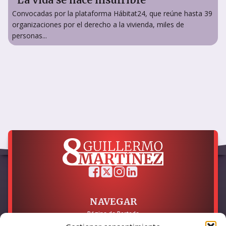
Convocadas por la plataforma Hábitat24, que reúne hasta 39
organizaciones por el derecho a la vivienda, miles de
personas...
NAVEGAR
Página de Portada
Sobre mí / Contacto