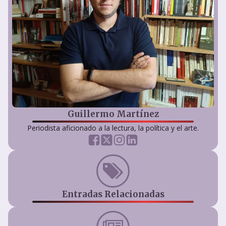
Guillermo Martínez
Periodista aficionado a la lectura, la política y el arte.
Entradas Relacionadas