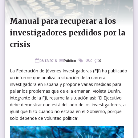
Manual para recuperar a los
investigadores perdidos por la
crisis
26/12/2018
Público
0
0
La Federación de Jóvenes Investigadoras (FJI) ha publicado
un informe que analiza la situación de la carrera
investigadora en España y propone varias medidas para
paliar los problemas que de ella emanan. Violeta Durán,
integrante de la FJI, resume la situación así: “El Ejecutivo
debe demostrar que está del lado de los investigadores, al
igual que hizo cuando no estaba en el Gobierno, porque
solo depende de voluntad política”.