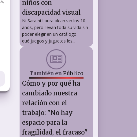
a,
niños con
discapacidad visual
Ni Sara ni Laura alcanzan los 10
años, pero llevan toda su vida sin
poder elegir en un catálogo
qué juegos y juguetes les...
También en
Público
Cómo y por qué ha
cambiado nuestra
relación con el
trabajo: "No hay
espacio para la
fragilidad, el fracaso"