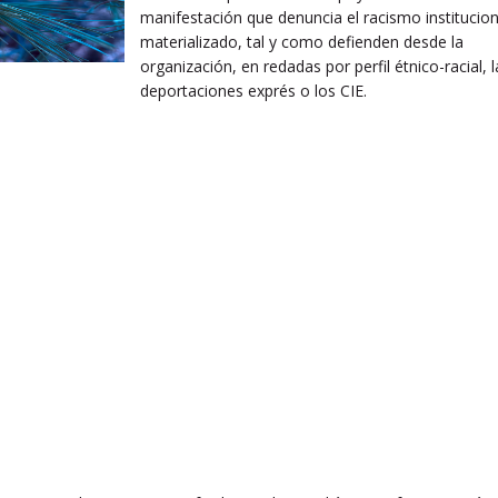
manifestación que denuncia el racismo institucion
materializado, tal y como defienden desde la
organización, en redadas por perfil étnico-racial, l
deportaciones exprés o los CIE.