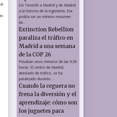
al
De Tenerife a Madrid y de Madrid
a la historia de la ingeniería. Ese
as
podría ser un mínimo resumen
de...
Extinction Rebellion
paraliza el tráfico en
Madrid a una semana
de la COP 26
Pasaban unos minutos de las 9:30
horas. El centro de Madrid,
atestado de tráfico, se ha
paralizado durante...
Cuando la ceguera no
frena la diversión y el
aprendizaje: cómo son
los juguetes para