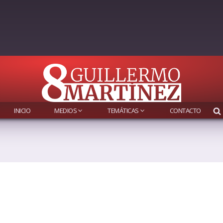
INICIO
MEDIOS
TEMÁTICAS
CONTACTO