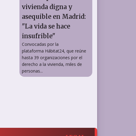
vivienda digna y
asequible en Madrid:
"La vida se hace
insufrible"
Convocadas por la
plataforma Hábitat24, que reúne
hasta 39 organizaciones por el
derecho a la vivienda, miles de
personas...