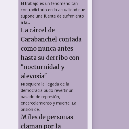
El trabajo es un fenómeno tan
contradictorio en la actualidad que
supone una fuente de sufrimiento
a la...
La cárcel de
Carabanchel contada
como nunca antes
hasta su derribo con
"nocturnidad y
alevosía"
Ni siquiera la llegada de la
democracia pudo revertir un
pasado de represión,
encarcelamiento y muerte. La
prisión de...
Miles de personas
claman por la