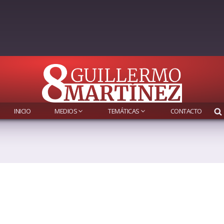
INICIO
MEDIOS
TEMÁTICAS
CONTACTO