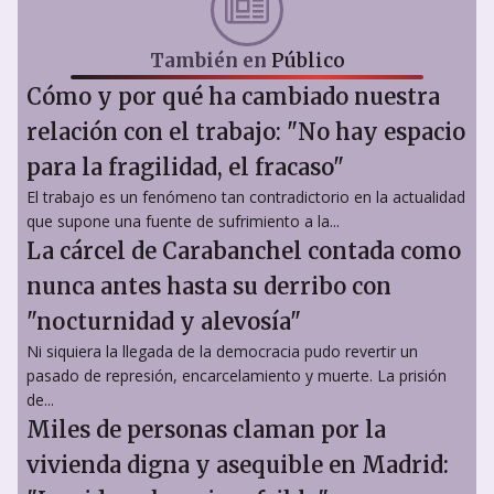
También en
Público
Cómo y por qué ha cambiado nuestra
relación con el trabajo: "No hay espacio
para la fragilidad, el fracaso"
El trabajo es un fenómeno tan contradictorio en la actualidad
que supone una fuente de sufrimiento a la...
La cárcel de Carabanchel contada como
nunca antes hasta su derribo con
"nocturnidad y alevosía"
Ni siquiera la llegada de la democracia pudo revertir un
pasado de represión, encarcelamiento y muerte. La prisión
de...
Miles de personas claman por la
vivienda digna y asequible en Madrid: