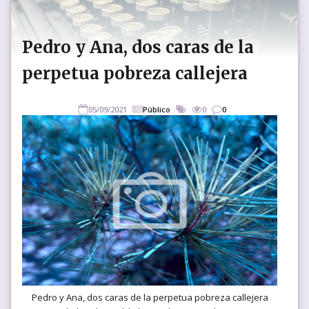
Pedro y Ana, dos caras de la
perpetua pobreza callejera
05/09/2021
Público
0
0
Pedro y Ana, dos caras de la perpetua pobreza callejera