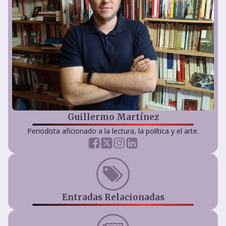
Guillermo Martínez
Periodista aficionado a la lectura, la política y el arte.
Entradas Relacionadas