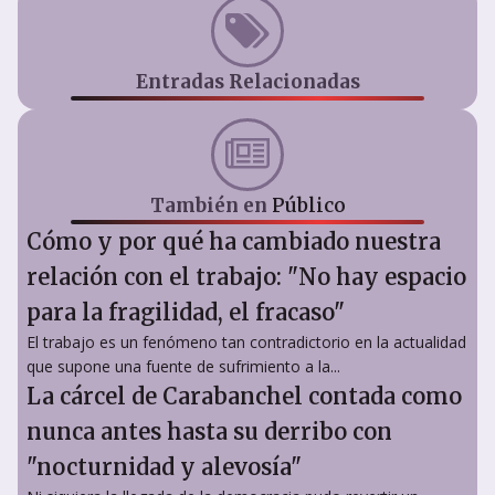
Entradas Relacionadas
También en
Público
Cómo y por qué ha cambiado nuestra
relación con el trabajo: "No hay espacio
para la fragilidad, el fracaso"
El trabajo es un fenómeno tan contradictorio en la actualidad
que supone una fuente de sufrimiento a la...
La cárcel de Carabanchel contada como
nunca antes hasta su derribo con
"nocturnidad y alevosía"