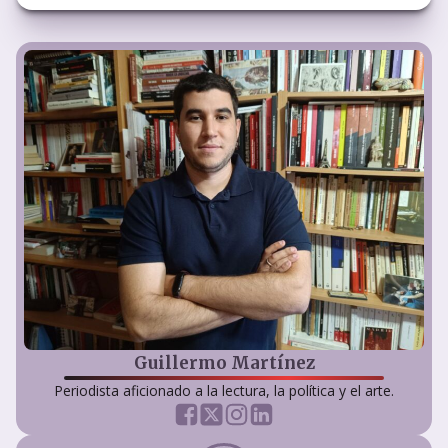
Guillermo Martínez
Periodista aficionado a la lectura, la política y el arte.