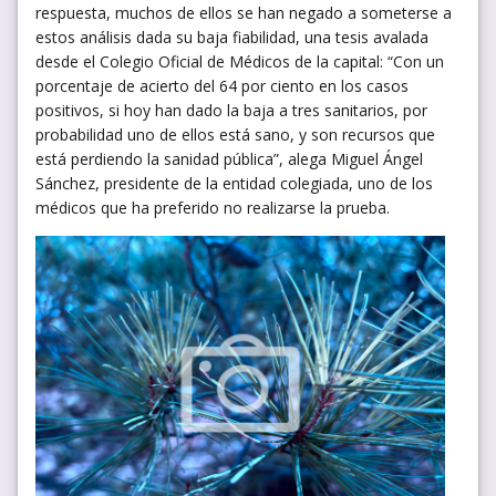
respuesta, muchos de ellos se han negado a someterse a
estos análisis dada su baja fiabilidad, una tesis avalada
desde el Colegio Oficial de Médicos de la capital: “Con un
porcentaje de acierto del 64 por ciento en los casos
positivos, si hoy han dado la baja a tres sanitarios, por
probabilidad uno de ellos está sano, y son recursos que
está perdiendo la sanidad pública”, alega Miguel Ángel
Sánchez, presidente de la entidad colegiada, uno de los
médicos que ha preferido no realizarse la prueba.