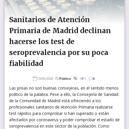
Sanitarios de Atención
Primaria de Madrid declinan
hacerse los test de
seroprevalencia por su poca
fiabilidad
13/05/2020
Público
1
0
Las prisas no son buenas consejeras, en el sentido menos
político de la palabra. Pese a ello, la Consejería de Sanidad
de la Comunidad de Madrid está ofreciendo a los
profesionales sanitarios de Atención Primaria realizarse
test rápidos para comprobar si han superado o están
afectados por coronavirus y poder comprobar el estado de
seroprevalencia en este sector de la población. Como