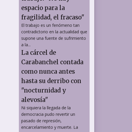
espacio para la
fragilidad, el fracaso"
El trabajo es un fenómeno tan
contradictorio en la actualidad que
supone una fuente de sufrimiento
a la...
La cárcel de
Carabanchel contada
como nunca antes
hasta su derribo con
"nocturnidad y
alevosía"
Ni siquiera la llegada de la
democracia pudo revertir un
pasado de represión,
encarcelamiento y muerte. La