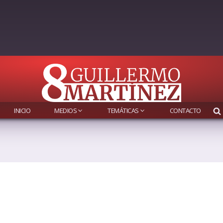
INICIO
MEDIOS
TEMÁTICAS
CONTACTO