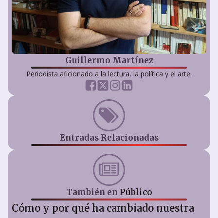
Guillermo Martínez
Periodista aficionado a la lectura, la política y el arte.
Entradas Relacionadas
También en
Público
Cómo y por qué ha cambiado nuestra