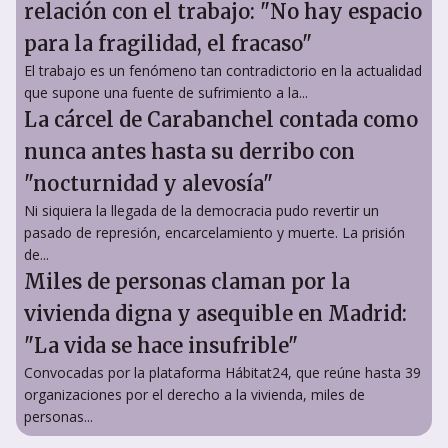
relación con el trabajo: "No hay espacio
para la fragilidad, el fracaso"
El trabajo es un fenómeno tan contradictorio en la actualidad
que supone una fuente de sufrimiento a la...
La cárcel de Carabanchel contada como
nunca antes hasta su derribo con
"nocturnidad y alevosía"
Ni siquiera la llegada de la democracia pudo revertir un
pasado de represión, encarcelamiento y muerte. La prisión
de...
Miles de personas claman por la
vivienda digna y asequible en Madrid:
"La vida se hace insufrible"
Convocadas por la plataforma Hábitat24, que reúne hasta 39
organizaciones por el derecho a la vivienda, miles de
personas...