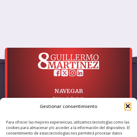
NAVEGAR
Página de Portada
Sobre mí / Contacto
Gestionar consentimiento
LEGAL
Para ofrecer las mejores experiencias, utilizamos tecnologías como las
Política de Privacidad
cookies para almacenar y/o acceder a la información del dispositivo. El
Política de Cookies
consentimiento de estas tecnologías nos permitirá procesar datos