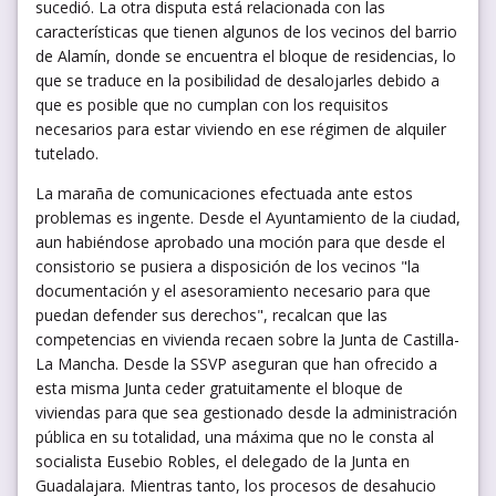
sucedió. La otra disputa está relacionada con las
características que tienen algunos de los vecinos del barrio
de Alamín, donde se encuentra el bloque de residencias, lo
que se traduce en la posibilidad de desalojarles debido a
que es posible que no cumplan con los requisitos
necesarios para estar viviendo en ese régimen de alquiler
tutelado.
La maraña de comunicaciones efectuada ante estos
problemas es ingente. Desde el Ayuntamiento de la ciudad,
aun habiéndose aprobado una moción para que desde el
consistorio se pusiera a disposición de los vecinos "la
documentación y el asesoramiento necesario para que
puedan defender sus derechos", recalcan que las
competencias en vivienda recaen sobre la Junta de Castilla-
La Mancha. Desde la SSVP aseguran que han ofrecido a
esta misma Junta ceder gratuitamente el bloque de
viviendas para que sea gestionado desde la administración
pública en su totalidad, una máxima que no le consta al
socialista Eusebio Robles, el delegado de la Junta en
Guadalajara. Mientras tanto, los procesos de desahucio