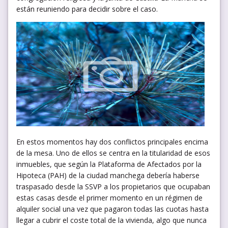
están reuniendo para decidir sobre el caso.
En estos momentos hay dos conflictos principales encima
de la mesa. Uno de ellos se centra en la titularidad de esos
inmuebles, que según la Plataforma de Afectados por la
Hipoteca (PAH) de la ciudad manchega debería haberse
traspasado desde la SSVP a los propietarios que ocupaban
estas casas desde el primer momento en un régimen de
alquiler social una vez que pagaron todas las cuotas hasta
llegar a cubrir el coste total de la vivienda, algo que nunca