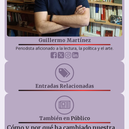
Guillermo Martínez
Periodista aficionado a la lectura, la política y el arte.
Entradas Relacionadas
También en
Público
Cómo y por qué ha cambiado nuestra