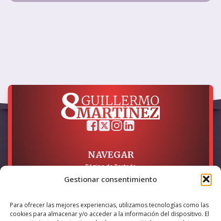
NAVEGAR
Página de Portada
Sobre mí / Contacto
Gestionar consentimiento
LEGAL
Para ofrecer las mejores experiencias, utilizamos tecnologías como las
Política de Privacidad
cookies para almacenar y/o acceder a la información del dispositivo. El