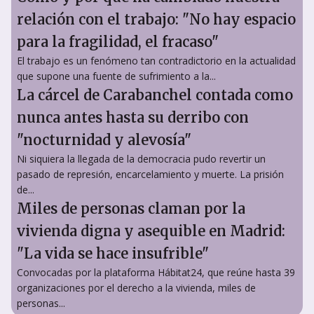
relación con el trabajo: "No hay espacio
para la fragilidad, el fracaso"
El trabajo es un fenómeno tan contradictorio en la actualidad
que supone una fuente de sufrimiento a la...
La cárcel de Carabanchel contada como
nunca antes hasta su derribo con
"nocturnidad y alevosía"
Ni siquiera la llegada de la democracia pudo revertir un
pasado de represión, encarcelamiento y muerte. La prisión
de...
Miles de personas claman por la
vivienda digna y asequible en Madrid:
"La vida se hace insufrible"
Convocadas por la plataforma Hábitat24, que reúne hasta 39
organizaciones por el derecho a la vivienda, miles de
personas...