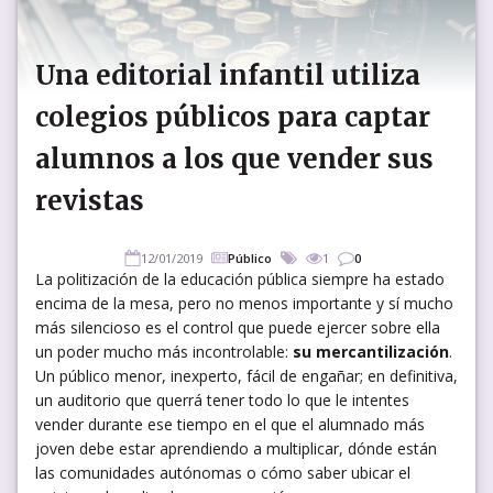
Una editorial infantil utiliza
colegios públicos para captar
alumnos a los que vender sus
revistas
12/01/2019
Público
1
0
La politización de la educación pública siempre ha estado
encima de la mesa, pero no menos importante y sí mucho
más silencioso es el control que puede ejercer sobre ella
un poder mucho más incontrolable:
su mercantilización
.
Un público menor, inexperto, fácil de engañar; en definitiva,
un auditorio que querrá tener todo lo que le intentes
vender durante ese tiempo en el que el alumnado más
joven debe estar aprendiendo a multiplicar, dónde están
las comunidades autónomas o cómo saber ubicar el