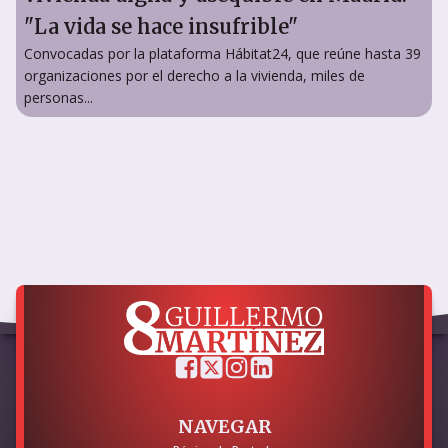
"La vida se hace insufrible"
Convocadas por la plataforma Hábitat24, que reúne hasta 39
organizaciones por el derecho a la vivienda, miles de
personas...
NAVEGAR