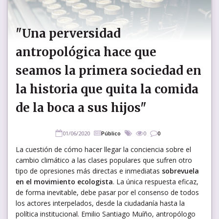
"Una perversidad
antropológica hace que
seamos la primera sociedad en
la historia que quita la comida
de la boca a sus hijos"
01/06/2020
Público
0
0
La cuestión de cómo hacer llegar la conciencia sobre el
cambio climático a las clases populares que sufren otro
tipo de opresiones más directas e inmediatas
sobrevuela
en el movimiento ecologista
. La única respuesta eficaz,
de forma inevitable, debe pasar por el consenso de todos
los actores interpelados, desde la ciudadanía hasta la
política institucional. Emilio Santiago Muíño, antropólogo