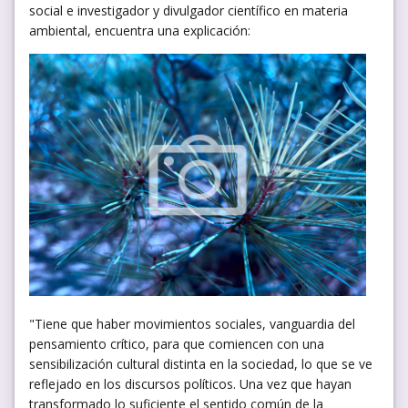
social e investigador y divulgador científico en materia
ambiental, encuentra una explicación:
"Tiene que haber movimientos sociales, vanguardia del
pensamiento crítico, para que comiencen con una
sensibilización cultural distinta en la sociedad, lo que se ve
reflejado en los discursos políticos. Una vez que hayan
transformado lo suficiente el sentido común de la