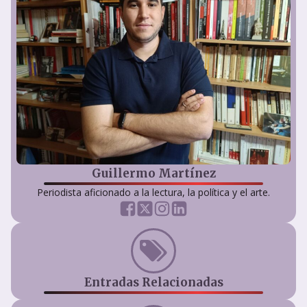
Guillermo Martínez
Periodista aficionado a la lectura, la política y el arte.
Entradas Relacionadas