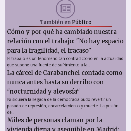
También en
Público
Cómo y por qué ha cambiado nuestra
relación con el trabajo: "No hay espacio
para la fragilidad, el fracaso"
El trabajo es un fenómeno tan contradictorio en la actualidad
que supone una fuente de sufrimiento a la...
La cárcel de Carabanchel contada como
nunca antes hasta su derribo con
"nocturnidad y alevosía"
Ni siquiera la llegada de la democracia pudo revertir un
pasado de represión, encarcelamiento y muerte. La prisión
de...
Miles de personas claman por la
vivienda digna y asequible en Madrid: