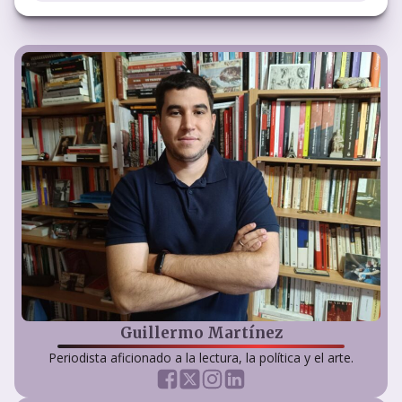
Guillermo Martínez
Periodista aficionado a la lectura, la política y el arte.