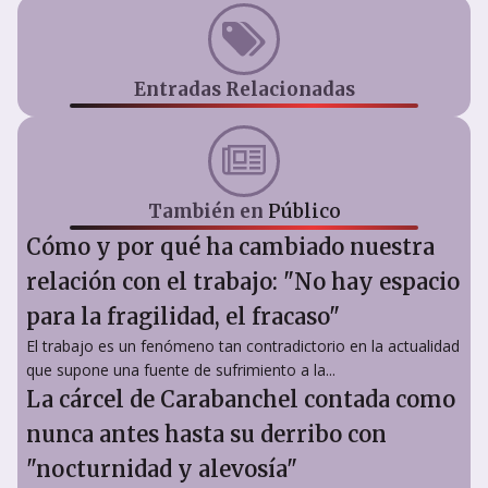
Entradas Relacionadas
También en
Público
Cómo y por qué ha cambiado nuestra
relación con el trabajo: "No hay espacio
para la fragilidad, el fracaso"
El trabajo es un fenómeno tan contradictorio en la actualidad
que supone una fuente de sufrimiento a la...
La cárcel de Carabanchel contada como
nunca antes hasta su derribo con
"nocturnidad y alevosía"