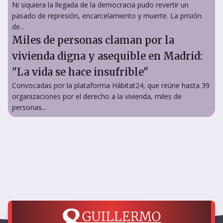
Ni siquiera la llegada de la democracia pudo revertir un
pasado de represión, encarcelamiento y muerte. La prisión
de...
Miles de personas claman por la
vivienda digna y asequible en Madrid:
"La vida se hace insufrible"
Convocadas por la plataforma Hábitat24, que reúne hasta 39
organizaciones por el derecho a la vivienda, miles de
personas...