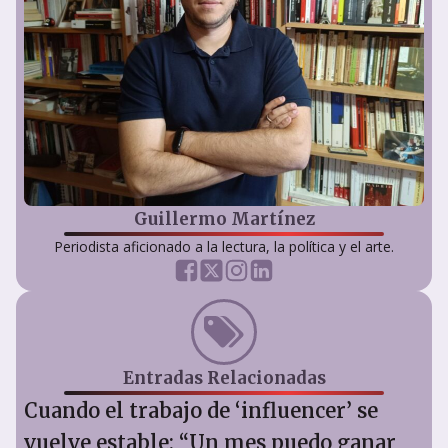
Guillermo Martínez
Periodista aficionado a la lectura, la política y el arte.
Entradas Relacionadas
Cuando el trabajo de ‘influencer’ se
vuelve estable: “Un mes puedo ganar