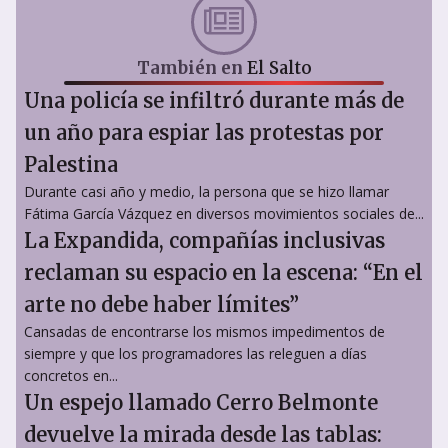
También en
El Salto
Una policía se infiltró durante más de
un año para espiar las protestas por
Palestina
Durante casi año y medio, la persona que se hizo llamar
Fátima García Vázquez en diversos movimientos sociales de...
La Expandida, compañías inclusivas
reclaman su espacio en la escena: “En el
arte no debe haber límites”
Cansadas de encontrarse los mismos impedimentos de
siempre y que los programadores las releguen a días
concretos en...
Un espejo llamado Cerro Belmonte
devuelve la mirada desde las tablas: