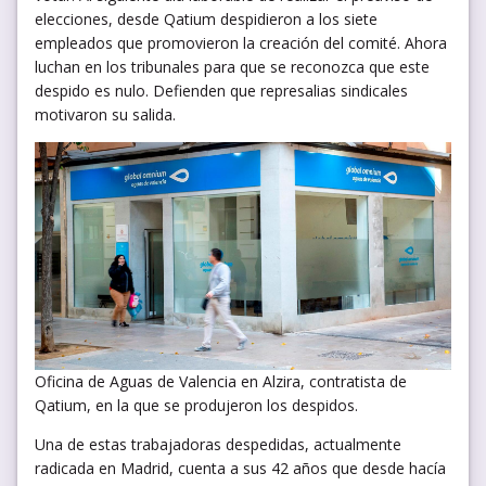
elecciones, desde Qatium despidieron a los siete
empleados que promovieron la creación del comité. Ahora
luchan en los tribunales para que se reconozca que este
despido es nulo. Defienden que represalias sindicales
motivaron su salida.
Oficina de Aguas de Valencia en Alzira, contratista de
Qatium, en la que se produjeron los despidos.
Una de estas trabajadoras despedidas, actualmente
radicada en Madrid, cuenta a sus 42 años que desde hacía