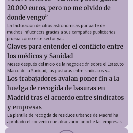
20.000 euros, pero no me olvido de
donde vengo”
La facturación de cifras astronómicas por parte de
muchos influencers gracias a sus campañas publicitarias
prueba cómo este sector ya...
Claves para entender el conflicto entre
los médicos y Sanidad
Meses después del inicio de la negociación sobre el Estatuto
Marco de la Sanidad, las posturas entre sindicatos y...
Los trabajadores avalan poner fin a la
huelga de recogida de basuras en
Madrid tras el acuerdo entre sindicatos
y empresas
La plantilla de recogida de residuos urbanos de Madrid ha
aprobado el convenio que alcanzaron anoche las empresas...