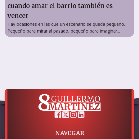
cuando amar el barrio también es
vencer
Hay ocasiones en las que un escenario se queda pequeño.
Pequeño para mirar al pasado, pequeño para imaginar...
NAVEGAR