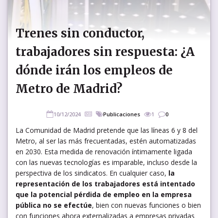
Trenes sin conductor,
trabajadores sin respuesta: ¿A
dónde irán los empleos de
Metro de Madrid?
10/12/2024
Publicaciones
1
0
La Comunidad de Madrid pretende que las líneas 6 y 8 del
Metro, al ser las más frecuentadas, estén automatizadas
en 2030. Esta medida de renovación íntimamente ligada
con las nuevas tecnologías es imparable, incluso desde la
perspectiva de los sindicatos. En cualquier caso,
la
representación de los trabajadores está intentado
que la potencial pérdida de empleo en la empresa
pública no se efectúe
, bien con nuevas funciones o bien
con funciones ahora externalizadas a empresas privadas