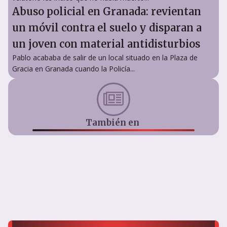
Abuso policial en Granada: revientan
un móvil contra el suelo y disparan a
un joven con material antidisturbios
Pablo acababa de salir de un local situado en la Plaza de
Gracia en Granada cuando la Policía...
También en