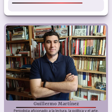
Guillermo Martínez
Periodista aficionado a la lectura, la política y el arte.