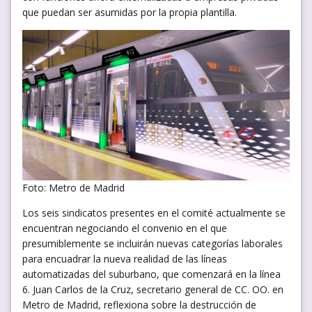
que puedan ser asumidas por la propia plantilla.
Foto: Metro de Madrid
Los seis sindicatos presentes en el comité actualmente se
encuentran negociando el convenio en el que
presumiblemente se incluirán nuevas categorías laborales
para encuadrar la nueva realidad de las líneas
automatizadas del suburbano, que comenzará en la línea
6. Juan Carlos de la Cruz, secretario general de CC. OO. en
Metro de Madrid, reflexiona sobre la destrucción de