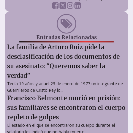
Entradas Relacionadas
La familia de Arturo Ruiz pide la
desclasificación de los documentos de
su asesinato: “Queremos saber la
verdad”
Tenía 19 años y aquel 23 de enero de 1977 un integrante de
Guerrilleros de Cristo Rey lo...
Francisco Belmonte murió en prisión:
sus familiares se encontraron el cuerpo
repleto de golpes
El estado en el que se encontraron su cuerpo durante el
velatorio les indicó que no había muerto...