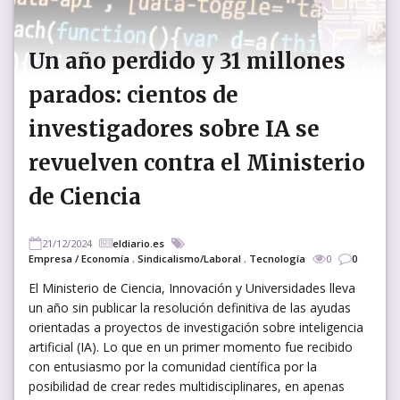
Un año perdido y 31 millones
parados: cientos de
investigadores sobre IA se
revuelven contra el Ministerio
de Ciencia
21/12/2024
eldiario.es
Empresa / Economía
,
Sindicalismo/Laboral
,
Tecnología
0
0
El Ministerio de Ciencia, Innovación y Universidades lleva
un año sin publicar la resolución definitiva de las ayudas
orientadas a proyectos de investigación sobre inteligencia
artificial (IA). Lo que en un primer momento fue recibido
con entusiasmo por la comunidad científica por la
posibilidad de crear redes multidisciplinares, en apenas