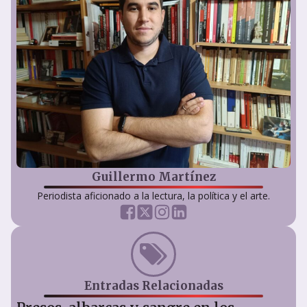
Guillermo Martínez
Periodista aficionado a la lectura, la política y el arte.
Entradas Relacionadas