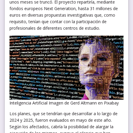
unos meses se truncó. El proyecto repartiría, mediante
fondos europeos Next Generation, hasta 31 millones de
euros en diversas propuestas investigativas que, como
requisito, tenían que contar con la participación de
profesionales de diferentes centros de estudio.
Inteligencia Artificial Imagen de Gerd Altmann en Pixabay
Los planes, que se tendrían que desarrollar a lo largo de
2024 y 2025, fueron evaluados en mayo de este año.
Según los afectados, cabría la posibilidad de alargar la