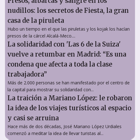
Presos, albarcas y sangre en los
nudillos: los secretos de Fiesta, la gran
casa de la piruleta
Hubo un tiempo en el que las piruletas y los kojak los hacían
presos de la cárcel Alcalá-Meco....
La solidaridad con 'Las 6 de la Suiza'
vuelve a retumbar en Madrid: “Es una
condena que afecta a toda la clase
trabajadora”
Más de 2.000 personas se han manifestado por el centro de
la capital para mostrar su solidaridad con...
La traición a Mariano López: le robaron
la idea de los viajes turísticos al espacio
y casi se arruina
Hace más de dos décadas, José Mariano López Urdiales
comenzó a meditar la idea de llevar turistas al...