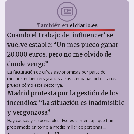
También en
eldiario.es
Cuando el trabajo de ‘influencer’ se
vuelve estable: “Un mes puedo ganar
20.000 euros, pero no me olvido de
donde vengo”
La facturación de cifras astronómicas por parte de
muchos influencers gracias a sus campañas publicitarias
prueba cómo este sector ya...
Madrid protesta por la gestión de los
incendios: “La situación es inadmisible
y vergonzosa”
Hay causas y responsables. Ese es el mensaje que han
proclamado en torno a medio millar de personas,...