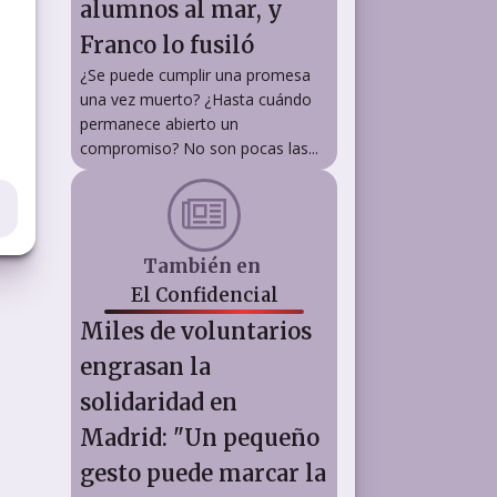
alumnos al mar, y
Franco lo fusiló
¿Se puede cumplir una promesa
una vez muerto? ¿Hasta cuándo
permanece abierto un
compromiso? No son pocas las...
También en
El Confidencial
Miles de voluntarios
engrasan la
solidaridad en
Madrid: "Un pequeño
gesto puede marcar la