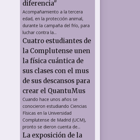
diferencia"
Acompañamiento a la tercera
edad, en la protección animal,
durante la campaña del frío, para
luchar contra la...
Cuatro estudiantes de
la Complutense unen
la física cuántica de
sus clases con el mus
de sus descansos para
crear el QuantuMus
Cuando hace unos años se
conocieron estudiando Ciencias
Físicas en la Universidad
Complutense de Madrid (UCM),
pronto se dieron cuenta de...
La exposición de la