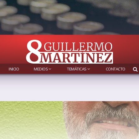
INICIO
MEDIOS
TEMÁTICAS
CONTACTO