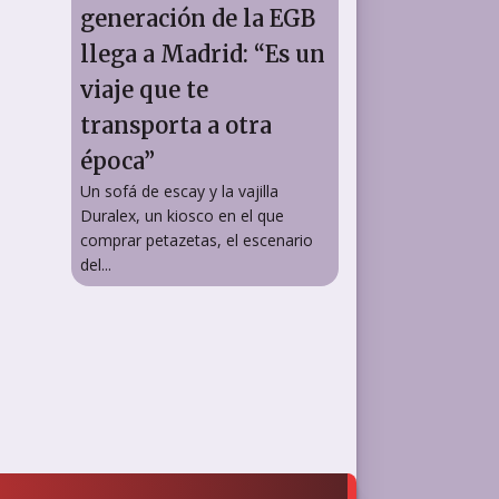
generación de la EGB
llega a Madrid: “Es un
viaje que te
transporta a otra
época”
Un sofá de escay y la vajilla
Duralex, un kiosco en el que
comprar petazetas, el escenario
del...