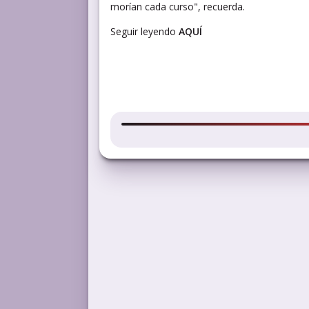
morían cada curso", recuerda.
Seguir leyendo
AQUÍ