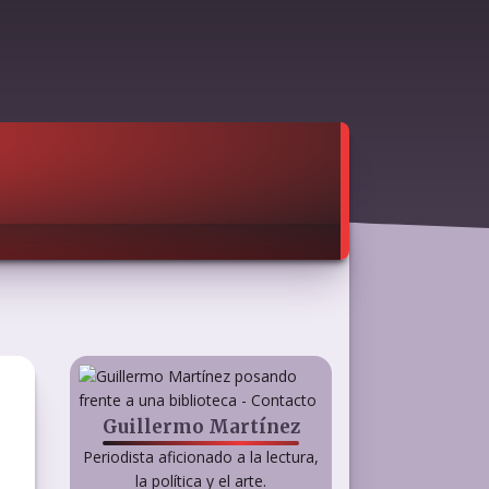
Guillermo Martínez
Periodista aficionado a la lectura,
la política y el arte.