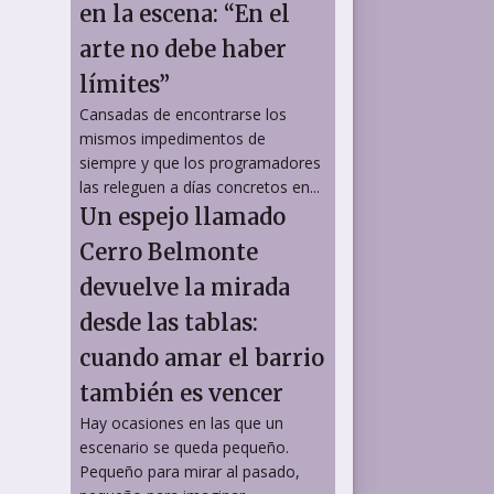
en la escena: “En el
arte no debe haber
límites”
Cansadas de encontrarse los
mismos impedimentos de
siempre y que los programadores
las releguen a días concretos en...
Un espejo llamado
Cerro Belmonte
devuelve la mirada
desde las tablas:
cuando amar el barrio
también es vencer
Hay ocasiones en las que un
escenario se queda pequeño.
Pequeño para mirar al pasado,