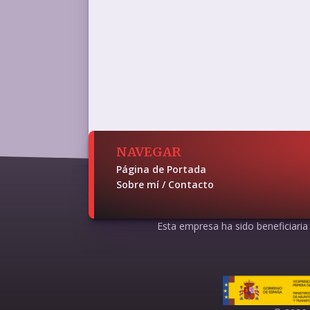
NAVEGAR
Página de Portada
Sobre mí / Contacto
Esta empresa ha sido beneficiaria d