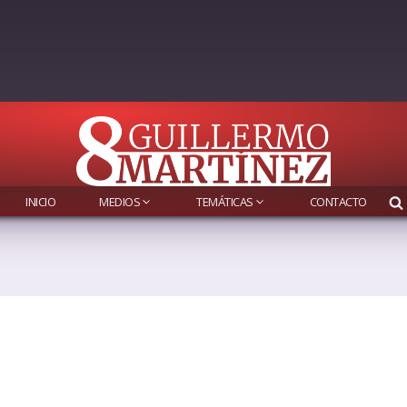
INICIO
MEDIOS
TEMÁTICAS
CONTACTO