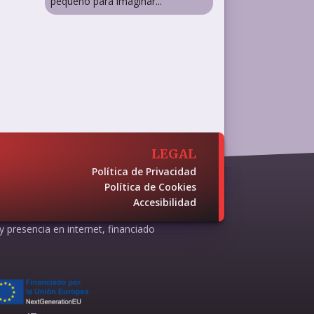
pequeño para imaginar...
LEGAL
Política de Privacidad
Política de Cookies
Accesibilidad
 y presencia en internet, financiado