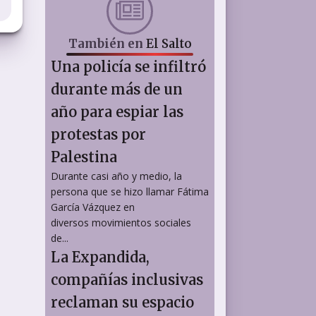
También en
El Salto
Una policía se infiltró
durante más de un
año para espiar las
protestas por
Palestina
Durante casi año y medio, la
persona que se hizo llamar Fátima
García Vázquez en
diversos movimientos sociales
de...
La Expandida,
compañías inclusivas
reclaman su espacio