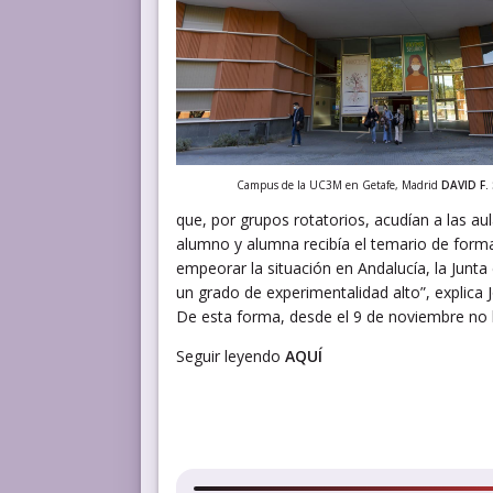
Campus de la UC3M en Getafe, Madrid
DAVID F.
que, por grupos rotatorios, acudían a las au
alumno y alumna recibía el temario de form
empeorar la situación en Andalucía, la Junta
un grado de experimentalidad alto”, explica
De esta forma, desde el 9 de noviembre no h
Seguir leyendo
AQUÍ