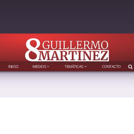
INICIO
MEDIOS
TEMÁTICAS
CONTACTO