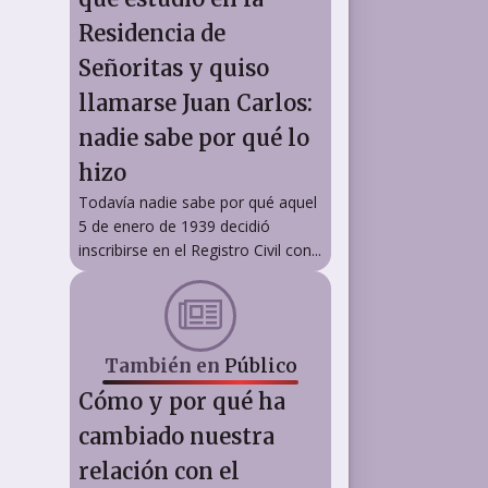
Residencia de
Señoritas y quiso
llamarse Juan Carlos:
nadie sabe por qué lo
hizo
Todavía nadie sabe por qué aquel
5 de enero de 1939 decidió
inscribirse en el Registro Civil con...
También en
Público
Cómo y por qué ha
cambiado nuestra
relación con el