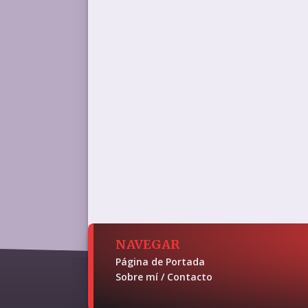
NAVEGAR
Página de Portada
Sobre mí / Contacto