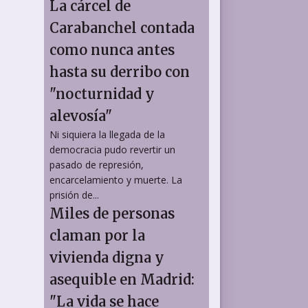
La cárcel de
Carabanchel contada
como nunca antes
hasta su derribo con
"nocturnidad y
alevosía"
Ni siquiera la llegada de la
democracia pudo revertir un
pasado de represión,
encarcelamiento y muerte. La
prisión de...
Miles de personas
claman por la
vivienda digna y
asequible en Madrid:
"La vida se hace