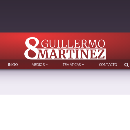
INICIO
MEDIOS
TEMÁTICAS
CONTACTO