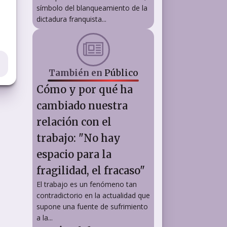
símbolo del blanqueamiento de la
dictadura franquista...
También en
Público
Cómo y por qué ha
cambiado nuestra
relación con el
trabajo: "No hay
espacio para la
fragilidad, el fracaso"
El trabajo es un fenómeno tan
contradictorio en la actualidad que
supone una fuente de sufrimiento
a la...