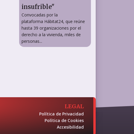
insufrible"
Convocadas por la
plataforma Hábitat24, que reúne
hasta 39 organizaciones por el
derecho a la vivienda, miles de
personas...
LEGAL
Política de Privacidad
Política de Cookies
Accesibilidad