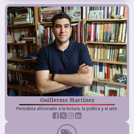
Guillermo Martínez
Periodista aficionado a la lectura, la política y el arte.