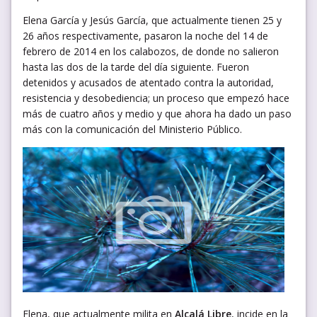
Elena García y Jesús García, que actualmente tienen 25 y
26 años respectivamente, pasaron la noche del 14 de
febrero de 2014 en los calabozos, de donde no salieron
hasta las dos de la tarde del día siguiente. Fueron
detenidos y acusados de atentado contra la autoridad,
resistencia y desobediencia; un proceso que empezó hace
más de cuatro años y medio y que ahora ha dado un paso
más con la comunicación del Ministerio Público.
Elena, que actualmente milita en
Alcalá Libre
, incide en la