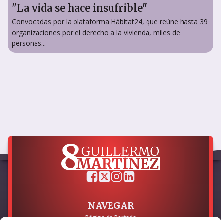
"La vida se hace insufrible"
Convocadas por la plataforma Hábitat24, que reúne hasta 39
organizaciones por el derecho a la vivienda, miles de
personas...
NAVEGAR
Página de Portada