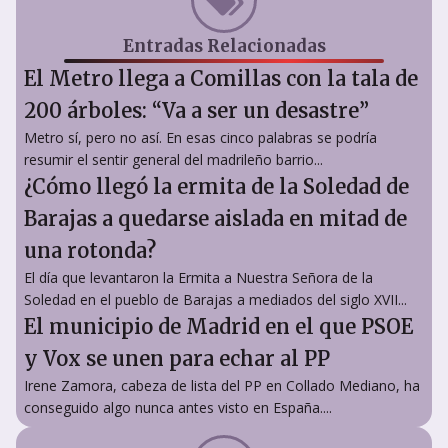
Entradas Relacionadas
El Metro llega a Comillas con la tala de
200 árboles: “Va a ser un desastre”
Metro sí, pero no así. En esas cinco palabras se podría
resumir el sentir general del madrileño barrio...
¿Cómo llegó la ermita de la Soledad de
Barajas a quedarse aislada en mitad de
una rotonda?
El día que levantaron la Ermita a Nuestra Señora de la
Soledad en el pueblo de Barajas a mediados del siglo XVII...
El municipio de Madrid en el que PSOE
y Vox se unen para echar al PP
Irene Zamora, cabeza de lista del PP en Collado Mediano, ha
conseguido algo nunca antes visto en España....