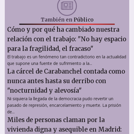
También en
Público
Cómo y por qué ha cambiado nuestra
relación con el trabajo: "No hay espacio
para la fragilidad, el fracaso"
El trabajo es un fenómeno tan contradictorio en la actualidad
que supone una fuente de sufrimiento a la...
La cárcel de Carabanchel contada como
nunca antes hasta su derribo con
"nocturnidad y alevosía"
Ni siquiera la llegada de la democracia pudo revertir un
pasado de represión, encarcelamiento y muerte. La prisión
de...
Miles de personas claman por la
vivienda digna y asequible en Madrid: