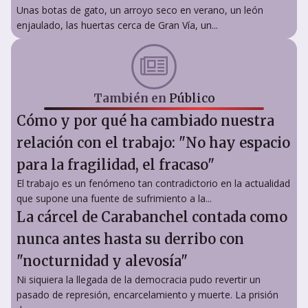
Unas botas de gato, un arroyo seco en verano, un león
enjaulado, las huertas cerca de Gran Vía, un...
También en
Público
Cómo y por qué ha cambiado nuestra
relación con el trabajo: "No hay espacio
para la fragilidad, el fracaso"
El trabajo es un fenómeno tan contradictorio en la actualidad
que supone una fuente de sufrimiento a la...
La cárcel de Carabanchel contada como
nunca antes hasta su derribo con
"nocturnidad y alevosía"
Ni siquiera la llegada de la democracia pudo revertir un
pasado de represión, encarcelamiento y muerte. La prisión