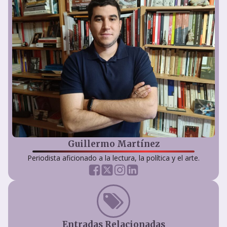
Guillermo Martínez
Periodista aficionado a la lectura, la política y el arte.
Entradas Relacionadas