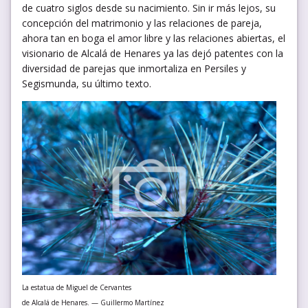
de cuatro siglos desde su nacimiento. Sin ir más lejos, su
concepción del matrimonio y las relaciones de pareja,
ahora tan en boga el amor libre y las relaciones abiertas, el
visionario de Alcalá de Henares ya las dejó patentes con la
diversidad de parejas que inmortaliza en Persiles y
Segismunda, su último texto.
La estatua de Miguel de Cervantes
de Alcalá de Henares. — Guillermo Martínez