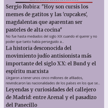
Sergio Rubira: "Hoy son cursis los
memes de gatitos y las 'cupcakes',
magdalentas que aparentan ser
pasteles de alta cocina"
No fue hasta mediados del siglo XIX cuando el querer y no
poder que tanto había perseguido a...
La historia desconocida del
movimiento judío antisionista más
importante del siglo XX: el Bund y el
espíritu marxista
Llegaron a tener unos cinco millones de afiliados,
reivindicaron las nacionalidades de los países en los que se...
Leyendas y curiosidades del callejero
de Madrid: entre Arenal y el pasadizo
del Panecillo