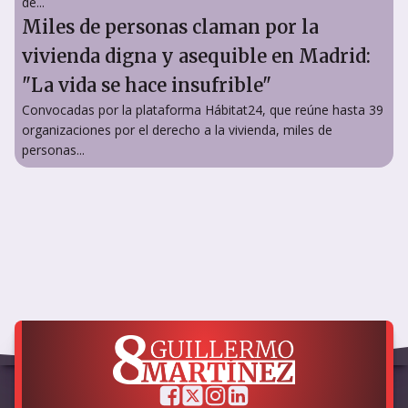
de...
Miles de personas claman por la
vivienda digna y asequible en Madrid:
"La vida se hace insufrible"
Convocadas por la plataforma Hábitat24, que reúne hasta 39
organizaciones por el derecho a la vivienda, miles de
personas...