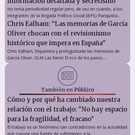
información detallada y secretismo
No tenía periodicidad regular pero, de vez en cuando, a los
integrantes de la Brigada Político-Social (BPS) franquista...
Chris Ealham: “Las memorias de García
Oliver chocan con el revisionismo
histórico que impera en España”
Chris Ealham, hispanista y prologuistade las memorias de
García Oliver. /G.M Las llamó El eco de los pasos....
También en
Público
Cómo y por qué ha cambiado nuestra
relación con el trabajo: "No hay espacio
para la fragilidad, el fracaso"
El trabajo es un fenómeno tan contradictorio en la actualidad
que supone una fuente de sufrimiento a la...