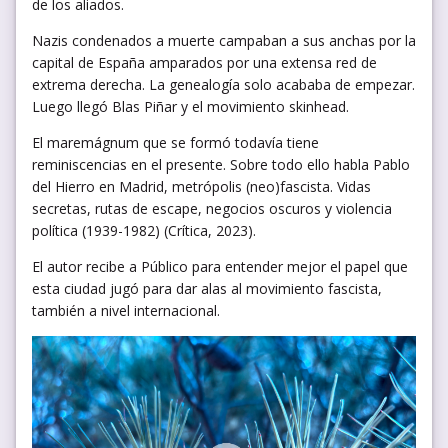
de los aliados.
Nazis condenados a muerte campaban a sus anchas por la
capital de España amparados por una extensa red de
extrema derecha. La genealogía solo acababa de empezar.
Luego llegó Blas Piñar y el movimiento skinhead.
El maremágnum que se formó todavía tiene
reminiscencias en el presente. Sobre todo ello habla Pablo
del Hierro en Madrid, metrópolis (neo)fascista. Vidas
secretas, rutas de escape, negocios oscuros y violencia
política (1939-1982) (Crítica, 2023).
El autor recibe a Público para entender mejor el papel que
esta ciudad jugó para dar alas al movimiento fascista,
también a nivel internacional.