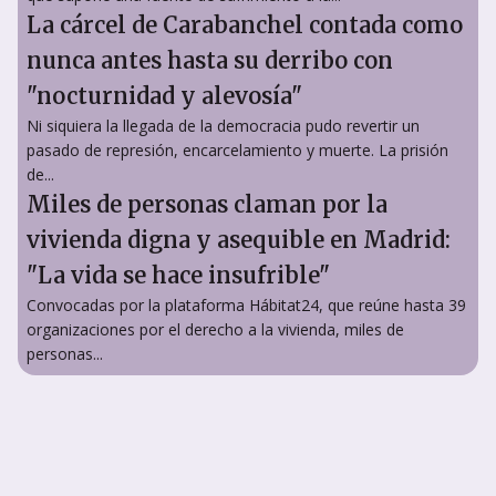
La cárcel de Carabanchel contada como
nunca antes hasta su derribo con
"nocturnidad y alevosía"
Ni siquiera la llegada de la democracia pudo revertir un
pasado de represión, encarcelamiento y muerte. La prisión
de...
Miles de personas claman por la
vivienda digna y asequible en Madrid:
"La vida se hace insufrible"
Convocadas por la plataforma Hábitat24, que reúne hasta 39
organizaciones por el derecho a la vivienda, miles de
personas...