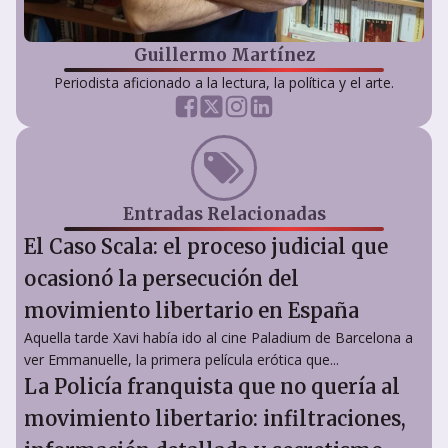
Guillermo Martínez
Periodista aficionado a la lectura, la política y el arte.
Entradas Relacionadas
El Caso Scala: el proceso judicial que
ocasionó la persecución del
movimiento libertario en España
Aquella tarde Xavi había ido al cine Paladium de Barcelona a
ver Emmanuelle, la primera película erótica que...
La Policía franquista que no quería al
movimiento libertario: infiltraciones,