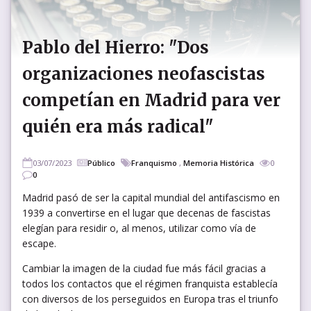
Pablo del Hierro: "Dos
organizaciones neofascistas
competían en Madrid para ver
quién era más radical"
03/07/2023
Público
Franquismo
,
Memoria Histórica
0
0
Madrid pasó de ser la capital mundial del antifascismo en
1939 a convertirse en el lugar que decenas de fascistas
elegían para residir o, al menos, utilizar como vía de
escape.
Cambiar la imagen de la ciudad fue más fácil gracias a
todos los contactos que el régimen franquista establecía
con diversos de los perseguidos en Europa tras el triunfo