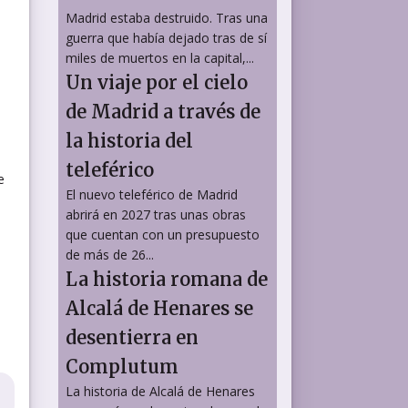
Madrid estaba destruido. Tras una
guerra que había dejado tras de sí
miles de muertos en la capital,...
Un viaje por el cielo
de Madrid a través de
la historia del
teleférico
e
El nuevo teleférico de Madrid
abrirá en 2027 tras unas obras
que cuentan con un presupuesto
de más de 26...
La historia romana de
Alcalá de Henares se
desentierra en
Complutum
La historia de Alcalá de Henares