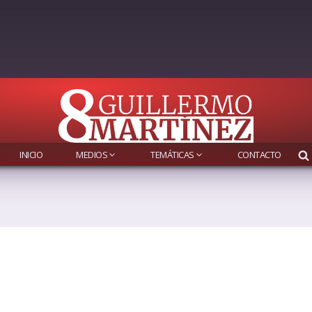
INICIO
MEDIOS
TEMÁTICAS
CONTACTO