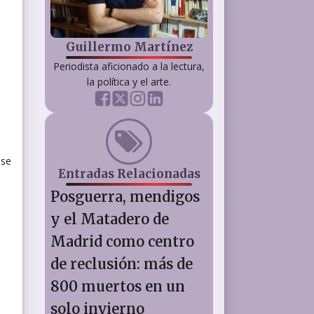
Guillermo Martínez
Periodista aficionado a la lectura,
la política y el arte.
 se
Entradas Relacionadas
Posguerra, mendigos
y el Matadero de
Madrid como centro
de reclusión: más de
800 muertos en un
solo invierno