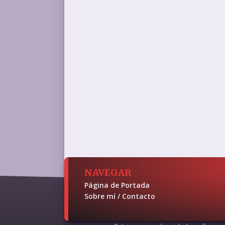
NAVEGAR
Página de Portada
Sobre mí / Contacto