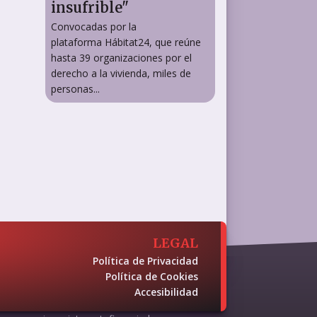
insufrible"
Convocadas por la
plataforma Hábitat24, que reúne
hasta 39 organizaciones por el
derecho a la vivienda, miles de
personas...
LEGAL
Política de Privacidad
Política de Cookies
Accesibilidad