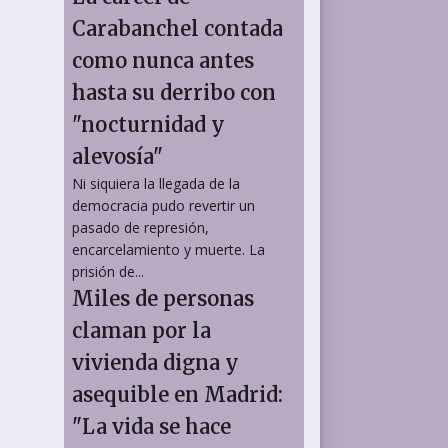
Carabanchel contada
como nunca antes
hasta su derribo con
"nocturnidad y
alevosía"
Ni siquiera la llegada de la
democracia pudo revertir un
pasado de represión,
encarcelamiento y muerte. La
prisión de...
Miles de personas
claman por la
vivienda digna y
asequible en Madrid:
"La vida se hace