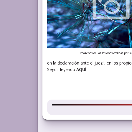
Imágenes de las lesiones cedidas por la 
en la declaración ante el juez", en los propi
Seguir leyendo
AQUÍ