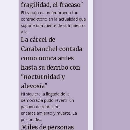
fragilidad, el fracaso"
El trabajo es un fenómeno tan
contradictorio en la actualidad que
supone una fuente de sufrimiento
a la...
La cárcel de
Carabanchel contada
como nunca antes
hasta su derribo con
"nocturnidad y
alevosía"
Ni siquiera la llegada de la
democracia pudo revertir un
pasado de represión,
encarcelamiento y muerte. La
prisión de...
Miles de personas