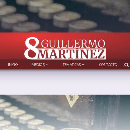
INICIO
MEDIOS
TEMÁTICAS
CONTACTO