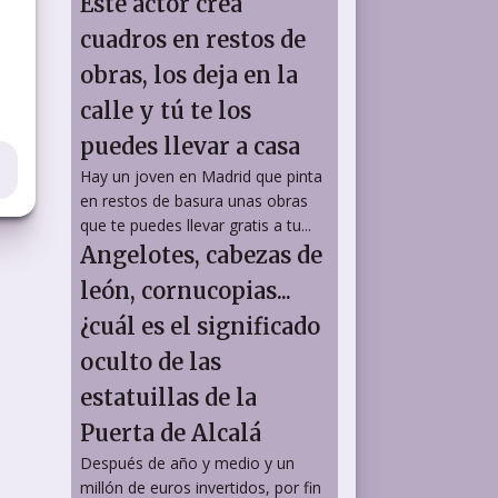
Este actor crea
cuadros en restos de
obras, los deja en la
calle y tú te los
puedes llevar a casa
Hay un joven en Madrid que pinta
en restos de basura unas obras
que te puedes llevar gratis a tu...
Angelotes, cabezas de
león, cornucopias...
¿cuál es el significado
oculto de las
estatuillas de la
Puerta de Alcalá
Después de año y medio y un
millón de euros invertidos, por fin