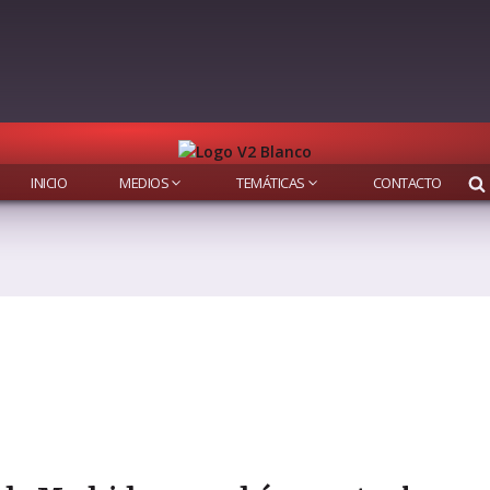
INICIO
MEDIOS
TEMÁTICAS
CONTACTO