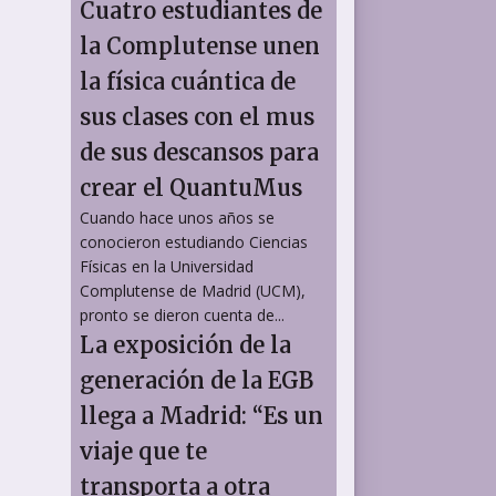
Cuatro estudiantes de
la Complutense unen
la física cuántica de
sus clases con el mus
de sus descansos para
crear el QuantuMus
Cuando hace unos años se
conocieron estudiando Ciencias
Físicas en la Universidad
Complutense de Madrid (UCM),
pronto se dieron cuenta de...
La exposición de la
generación de la EGB
llega a Madrid: “Es un
viaje que te
transporta a otra