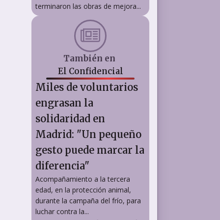
terminaron las obras de mejora...
También en
El Confidencial
Miles de voluntarios
engrasan la
solidaridad en
Madrid: "Un pequeño
gesto puede marcar la
diferencia"
Acompañamiento a la tercera
edad, en la protección animal,
durante la campaña del frío, para
luchar contra la...