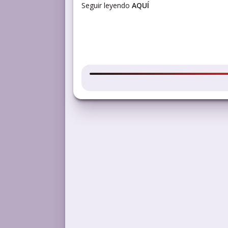
Seguir leyendo
AQUÍ