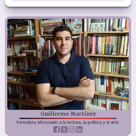
Guillermo Martínez
Periodista aficionado a la lectura, la política y el arte.