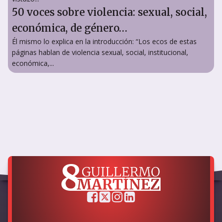
50 voces sobre violencia: sexual, social,
económica, de género…
Él mismo lo explica en la introducción: “Los ecos de estas
páginas hablan de violencia sexual, social, institucional,
económica,...