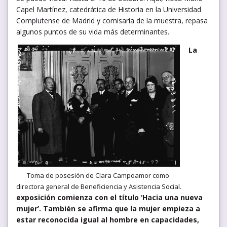
Capel Martínez, catedrática de Historia en la Universidad
Complutense de Madrid y comisaria de la muestra, repasa
algunos puntos de su vida más determinantes.
La
Toma de posesión de Clara Campoamor como
directora general de Beneficiencia y Asistencia Social.
exposición comienza con el título ‘Hacia una nueva
mujer’. También se afirma que la mujer empieza a
estar reconocida igual al hombre en capacidades,