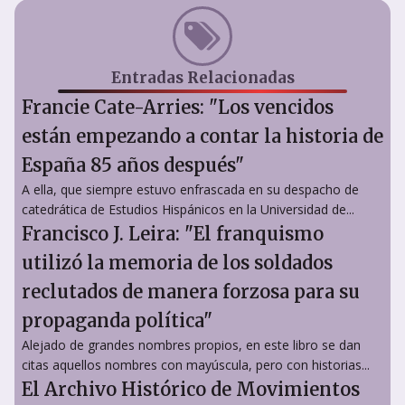
Entradas Relacionadas
Francie Cate-Arries: "Los vencidos
están empezando a contar la historia de
España 85 años después"
A ella, que siempre estuvo enfrascada en su despacho de
catedrática de Estudios Hispánicos en la Universidad de...
Francisco J. Leira: "El franquismo
utilizó la memoria de los soldados
reclutados de manera forzosa para su
propaganda política"
Alejado de grandes nombres propios, en este libro se dan
citas aquellos nombres con mayúscula, pero con historias...
El Archivo Histórico de Movimientos