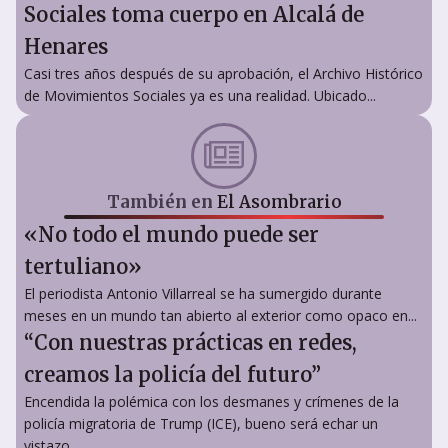
Sociales toma cuerpo en Alcalá de
Henares
Casi tres años después de su aprobación, el Archivo Histórico
de Movimientos Sociales ya es una realidad. Ubicado...
También en
El Asombrario
«No todo el mundo puede ser
tertuliano»
El periodista Antonio Villarreal se ha sumergido durante
meses en un mundo tan abierto al exterior como opaco en...
“Con nuestras prácticas en redes,
creamos la policía del futuro”
Encendida la polémica con los desmanes y crímenes de la
policía migratoria de Trump (ICE), bueno será echar un
vistazo...