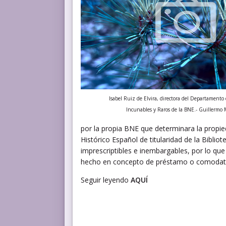
Isabel Ruiz de Elvira, directora del Departamento
Incunables y Raros de la BNE.- Guillermo 
por la propia BNE que determinara la propie
Histórico Español de titularidad de la Biblio
imprescriptibles e inembargables, por lo que
hecho en concepto de préstamo o comodat
Seguir leyendo
AQUÍ