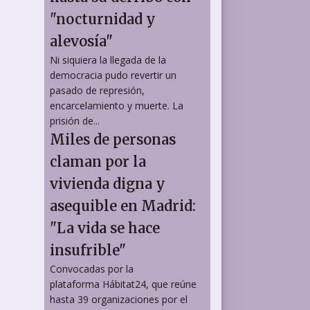
"nocturnidad y
alevosía"
Ni siquiera la llegada de la
democracia pudo revertir un
pasado de represión,
encarcelamiento y muerte. La
prisión de...
Miles de personas
claman por la
vivienda digna y
asequible en Madrid:
"La vida se hace
insufrible"
Convocadas por la
plataforma Hábitat24, que reúne
hasta 39 organizaciones por el