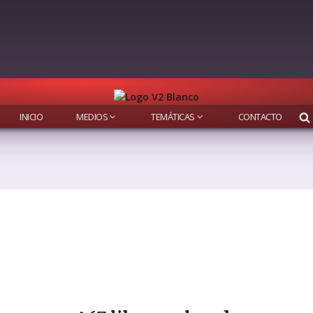
INICIO
MEDIOS
TEMÁTICAS
CONTACTO